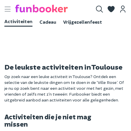
Toggle
navigation
Activiteiten
Cadeau
Vrijgezellenfeest
De leukste activiteiten in Toulouse
Op zoek naar een leuke activiteit in Toulouse? Ontdek een
selectie van de leukste dingen om te doen in de ‘Ville Rose’. Of
je nu op zoek bent naar een activiteit voor met het gezin, met
vrienden of zelfs met z’n tweeën: Funbooker biedt een
uitgebreid aanbod aan activiteiten voor alle gelegenheden.
Activiteiten die je niet mag
missen