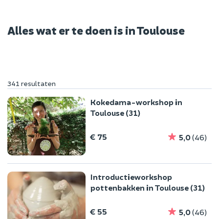
Alles wat er te doen is in Toulouse
341 resultaten
Kokedama-workshop in
Toulouse (31)
€ 75
5,0
(46)
Introductieworkshop
pottenbakken in Toulouse (31)
€ 55
5,0
(46)