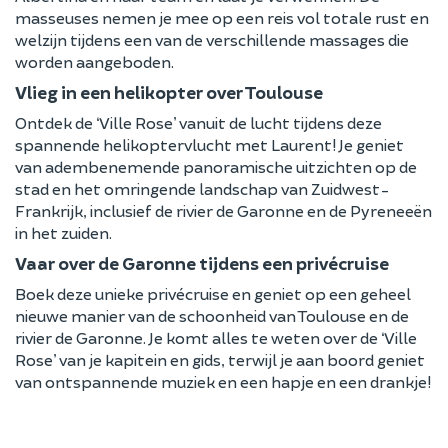
masseuses nemen je mee op een reis vol totale rust en
welzijn tijdens een van de verschillende massages die
worden aangeboden.
Vlieg in een helikopter over Toulouse
Ontdek de ‘Ville Rose’ vanuit de lucht tijdens deze
spannende helikoptervlucht met Laurent! Je geniet
van adembenemende panoramische uitzichten op de
stad en het omringende landschap van Zuidwest-
Frankrijk, inclusief de rivier de Garonne en de Pyreneeën
in het zuiden.
Vaar over de Garonne tijdens een privécruise
Boek deze unieke privécruise en geniet op een geheel
nieuwe manier van de schoonheid van Toulouse en de
rivier de Garonne. Je komt alles te weten over de ‘Ville
Rose’ van je kapitein en gids, terwijl je aan boord geniet
van ontspannende muziek en een hapje en een drankje!