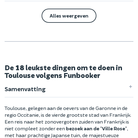
Alles weergeven
De 18 leukste dingen om te doen in
Toulouse volgens Funbooker
Samenvatting
Toulouse, gelegen aan de oevers van de Garonne in de
regio Occitanie, is de vierde grootste stad van Frankrijk.
Een reis naar het zonovergoten zuiden van Frankrijk is
niet compleet zonder een
bezoek aan de 'Ville Rose'
,
met haar prachtige Japanse tuin, de majestueuze