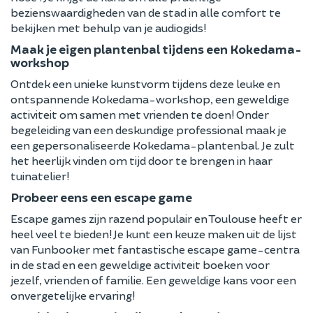
bezienswaardigheden van de stad in alle comfort te
bekijken met behulp van je audiogids!
Maak je eigen plantenbal tijdens een Kokedama-
workshop
Ontdek een unieke kunstvorm tijdens deze leuke en
ontspannende Kokedama-workshop, een geweldige
activiteit om samen met vrienden te doen! Onder
begeleiding van een deskundige professional maak je
een gepersonaliseerde Kokedama-plantenbal. Je zult
het heerlijk vinden om tijd door te brengen in haar
tuinatelier!
Probeer eens een escape game
Escape games zijn razend populair en Toulouse heeft er
heel veel te bieden! Je kunt een keuze maken uit de lijst
van Funbooker met fantastische escape game-centra
in de stad en een geweldige activiteit boeken voor
jezelf, vrienden of familie. Een geweldige kans voor een
onvergetelijke ervaring!