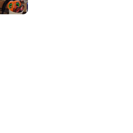
es photos