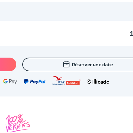
Réserver une date