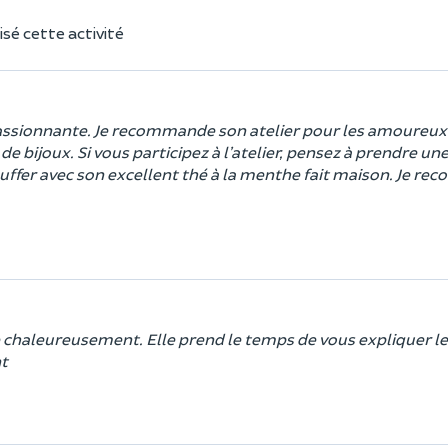
sé cette activité
 passionnante. Je recommande son atelier pour les amoureux 
 bijoux. Si vous participez à l’atelier, pensez à prendre une
échauffer avec son excellent thé à la menthe fait maison. Je 
e chaleureusement. Elle prend le temps de vous expliquer le
nt