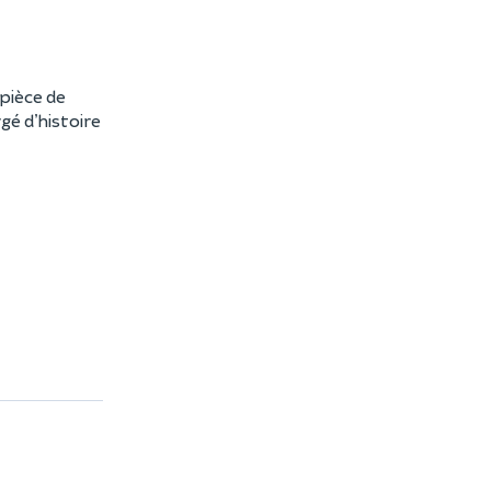
 pièce de
gé d’histoire