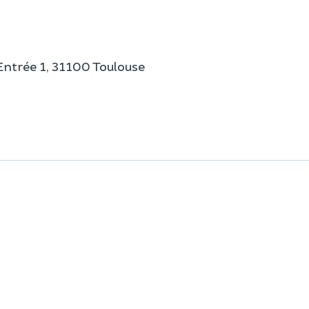
Entrée 1, 31100 Toulouse