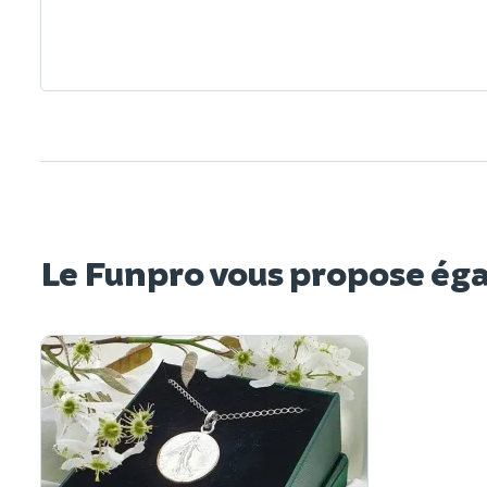
Le Funpro vous propose ég