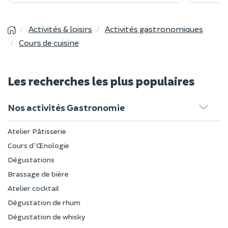
Activités & loisirs
Activités gastronomiques
Cours de cuisine
Les recherches les plus populaires
Nos activités Gastronomie
Atelier Pâtisserie
Cours d'Œnologie
Dégustations
Brassage de bière
Atelier cocktail
Dégustation de rhum
Dégustation de whisky