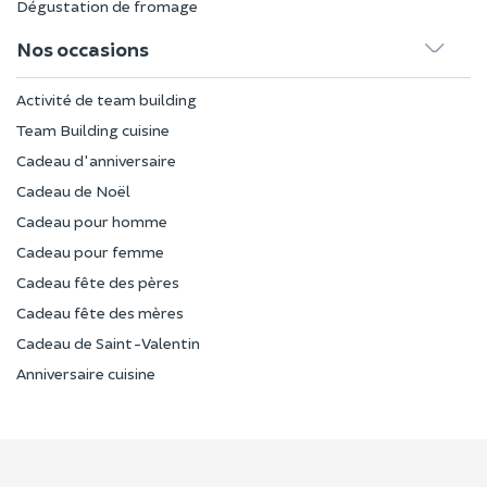
Dégustation de fromage
Nos occasions
Activité de team building
Team Building cuisine
Cadeau d'anniversaire
Cadeau de Noël
Cadeau pour homme
Cadeau pour femme
Cadeau fête des pères
Cadeau fête des mères
Cadeau de Saint-Valentin
Anniversaire cuisine