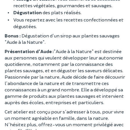
recettes végétales, gourmandes et sauvages.
Dégustation
des plats réalisés.
Vous repartez avec les recettes confectionnées et
dégustées.
Bonus :
Dégustation d'un sirop aux plantes sauvages
"Aude à la Nature".
Présentation d'Aude :
"Aude à la Nature" est destinée
aux personnes qui veulent développer leur autonomie
quotidienne, notamment par la connaissance des
plantes sauvages, et en déguster les saveurs délicates.
Passionnée par la nature, Aude décide de faire découvrir
l'abondance de la nature et de transmettre ces
connaissances à un grand nombre. Elle a développé sa
gamme de produits aux plantes sauvages et intervient
auprès des écoles, entreprises et particuliers.
Cet atelier est conçu pour s'adresser à tous, pour vivre
un moment agréable en famille, dans la nature.
N'hésitez plus, offrez-vous un moment privilégié avec