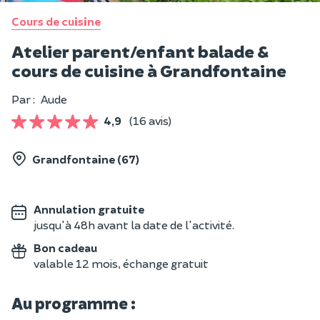
Cours de cuisine
Atelier parent/enfant balade &
cours de cuisine à Grandfontaine
Par :
Aude
4,9
(16 avis)
Grandfontaine (67)
Annulation gratuite
jusqu'à 48h avant la date de l'activité.
Bon cadeau
valable 12 mois, échange gratuit
Au programme :