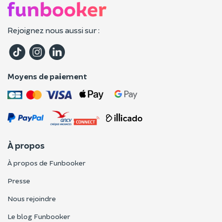
Rejoignez nous aussi sur :
Moyens de paiement
À propos
À propos de Funbooker
Presse
Nous rejoindre
Le blog Funbooker