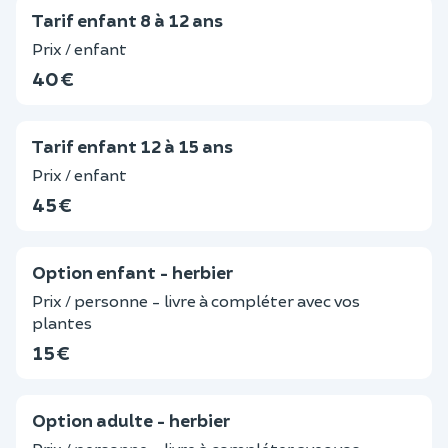
Tarif enfant 8 à 12 ans
Prix / enfant
40 €
Tarif enfant 12 à 15 ans
Prix / enfant
45 €
Option enfant - herbier
Prix / personne - livre à compléter avec vos
plantes
15 €
Option adulte - herbier