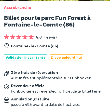
Accrobranche
Billet pour le parc Fun Forest à
Fontaine-le-Comte (86)
4,8
(4 avis)
Fontaine-le-Comte (86)
Validation instantanée
Dispo aujourd'hui
Zéro frais de réservation
Aucun frais supplémentaire sur Funbooker
Revendeur officiel
Funbooker est revendeur officiel de la billetterie
Annulation gratuite
jusqu'à 48h avant la date de l'activité.