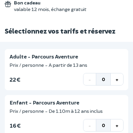
Bon cadeau
valable 12 mois, échange gratuit
Sélectionnez vos tarifs et réservez
Adulte - Parcours Aventure
Prix / personne - A partir de 13 ans
22 €
-
+
Enfant - Parcours Aventure
Prix / personne - De 1.10m à 12 ans inclus
16 €
-
+