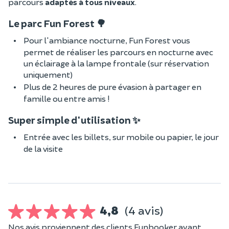
parcours
adaptés à tous niveaux
.
Le parc Fun Forest 🌳
Pour l'ambiance nocturne, Fun Forest vous
permet de réaliser les parcours en nocturne avec
un éclairage à la lampe frontale (sur réservation
uniquement)
Plus de 2 heures de pure évasion à partager en
famille ou entre amis !
Super simple d'utilisation ✨
Entrée avec les billets, sur mobile ou papier, le jour
de la visite
4,8
(4 avis)
Nos avis proviennent des clients Funbooker ayant