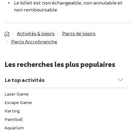
Le billet est non échangeable, non annulable et
non remboursable
Activités & loisirs
Parcs de loisirs
Parcs Accrobranche
Les recherches les plus populaires
Le top activités
Laser Game
Escape Game
Karting
Paintball
Aquarium