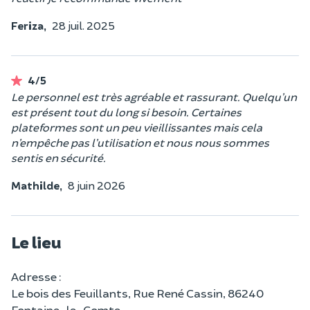
Feriza,
28 juil. 2025
4/5
Le personnel est très agréable et rassurant. Quelqu’un
est présent tout du long si besoin. Certaines
plateformes sont un peu vieillissantes mais cela
n’empêche pas l’utilisation et nous nous sommes
sentis en sécurité.
Mathilde,
8 juin 2026
Le lieu
Adresse :
Le bois des Feuillants, Rue René Cassin, 86240
Fontaine-le-Comte