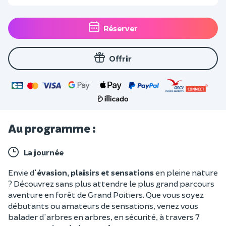
Réserver
Offrir
Au programme :
La journée
Envie d'
évasion, plaisirs et sensations
en pleine nature
? Découvrez sans plus attendre le plus grand parcours
aventure en forêt de Grand Poitiers. Que vous soyez
débutants ou amateurs de sensations, venez vous
balader d'arbres en arbres, en sécurité, à travers 7