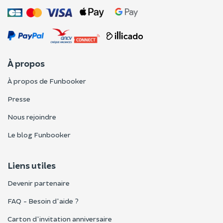
À propos
À propos de Funbooker
Presse
Nous rejoindre
Le blog Funbooker
Liens utiles
Devenir partenaire
FAQ - Besoin d'aide ?
Carton d'invitation anniversaire