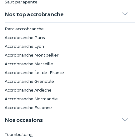
Saut parapente
Nos top accrobranche
Parc accrobranche
Accrobranche Paris
Accrobranche Lyon
Accrobranche Montpellier
Accrobranche Marseille
Accrobranche Île-de-France
Accrobranche Grenoble
Accrobranche Ardèche
Accrobranche Normandie
Accrobranche Essonne
Nos occasions
Teambuilding