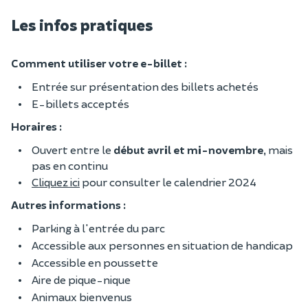
Les infos pratiques
Comment utiliser votre e-billet :
Entrée sur présentation des billets achetés
E-billets acceptés
Horaires :
Ouvert entre le
début avril et mi-novembre,
mais
pas en continu
Cliquez ici
pour consulter le calendrier 2024
Autres informations :
Parking à l'entrée du parc
Accessible aux personnes en situation de handicap
Accessible en poussette
Aire de pique-nique
Animaux bienvenus