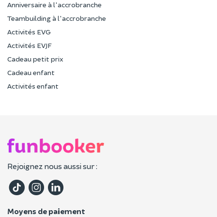
Anniversaire à l'accrobranche
Teambuilding à l'accrobranche
Activités EVG
Activités EVJF
Cadeau petit prix
Cadeau enfant
Activités enfant
Rejoignez nous aussi sur :
Moyens de paiement