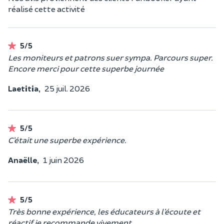
réalisé cette activité
5/5
Les moniteurs et patrons suer sympa. Parcours super.
Encore merci pour cette superbe journée
Laetitia,
25 juil. 2026
5/5
C’était une superbe expérience.
Anaëlle,
1 juin 2026
5/5
Très bonne expérience, les éducateurs à l’écoute et
réactif je recommande vivement