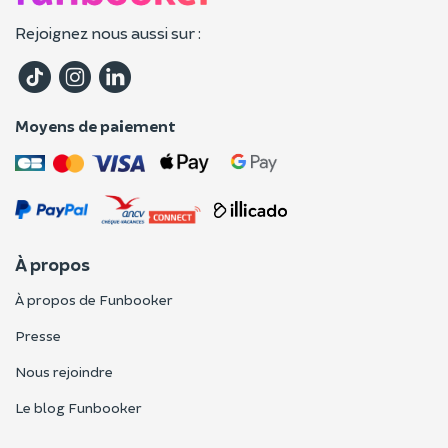
Rejoignez nous aussi sur :
Moyens de paiement
À propos
À propos de Funbooker
Presse
Nous rejoindre
Le blog Funbooker