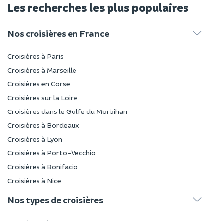
Les recherches les plus populaires
Nos croisières en France
Croisières à Paris
Croisières à Marseille
Croisières en Corse
Croisières sur la Loire
Croisières dans le Golfe du Morbihan
Croisières à Bordeaux
Croisières à Lyon
Croisières à Porto-Vecchio
Croisières à Bonifacio
Croisières à Nice
Nos types de croisières