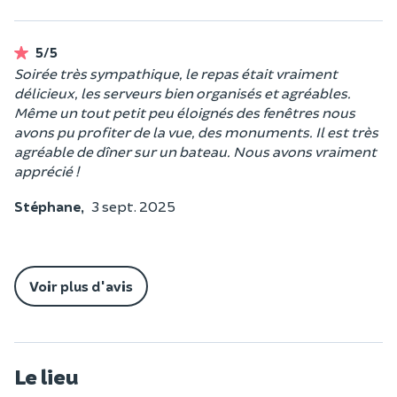
5/5
Soirée très sympathique, le repas était vraiment
délicieux, les serveurs bien organisés et agréables.
Même un tout petit peu éloignés des fenêtres nous
avons pu profiter de la vue, des monuments. Il est très
agréable de dîner sur un bateau. Nous avons vraiment
apprécié !
Stéphane,
3 sept. 2025
Voir plus d'avis
Le lieu