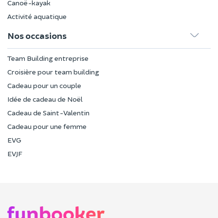
Canoë-kayak
Activité aquatique
Nos occasions
Team Building entreprise
Croisière pour team building
Cadeau pour un couple
Idée de cadeau de Noël
Cadeau de Saint-Valentin
Cadeau pour une femme
EVG
EVJF