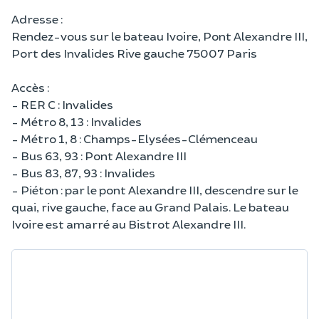
Adresse :
Rendez-vous sur le bateau Ivoire, Pont Alexandre III,
Port des Invalides Rive gauche 75007 Paris
Accès :
- RER C : Invalides
- Métro 8, 13 : Invalides
- Métro 1, 8 : Champs-Elysées-Clémenceau
- Bus 63, 93 : Pont Alexandre III
- Bus 83, 87, 93 : Invalides
- Piéton : par le pont Alexandre III, descendre sur le
quai, rive gauche, face au Grand Palais. Le bateau
Ivoire est amarré au Bistrot Alexandre III.