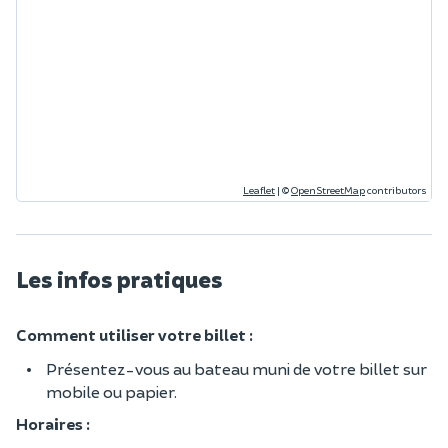
Leaflet
|
©
OpenStreetMap
contributors
Les infos pratiques
Comment utiliser votre billet :
Présentez-vous au bateau muni de votre billet sur
mobile ou papier.
Horaires :