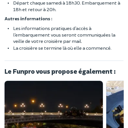
Départ chaque samedi à 18h30. Embarquement à
18h et retour à 20h.
Autres informations :
Les informations pratiques d’accès à
l’embarquement vous seront communiquées la
veille de votre croisière par mail.
La croisière se termine là où elle a commencé.
Le Funpro vous propose également :