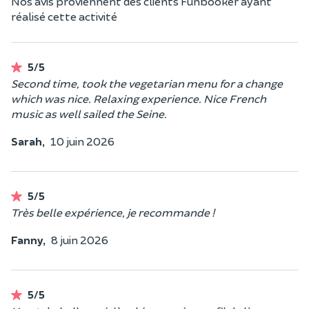
Nos avis proviennent des clients Funbooker ayant
réalisé cette activité
5/5
Second time, took the vegetarian menu for a change
which was nice. Relaxing experience. Nice French
music as well sailed the Seine.
Sarah,
10 juin 2026
5/5
Très belle expérience, je recommande !
Fanny,
8 juin 2026
5/5