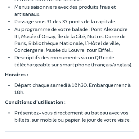
Menus saisonniers avec des produits frais et
artisanaux.
Passage sous 31 des 37 ponts de la capitale.
Au programme de votre balade : Pont Alexandre
III, Musée d'Orsay, île de la Cité, Notre-Dame de
Paris, Bibliothèque Nationale, l'Hôtel de ville,
Conciergerie, Musée du Louvre, tour Eiffel...
Descriptifs des monuments via un QR code
téléchargeable sur smartphone (français/anglais).
Horaires :
Départ chaque samedi à 18h30. Embarquement à
18h.
Conditions d'utilisation :
Présentez-vous directement au bateau avec vos
billets, sur mobile ou papier, le jour de votre visite.