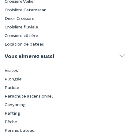
Croisière Voilier
Croisière Catamaran
Diner Croisière
Croisière fluviale
Croisière côtière
Location de bateau
Vous aimerez aussi
Visites
Plongée
Paddle
Parachute ascensionnel
Canyoning
Rafting
Pêche
Permis bateau