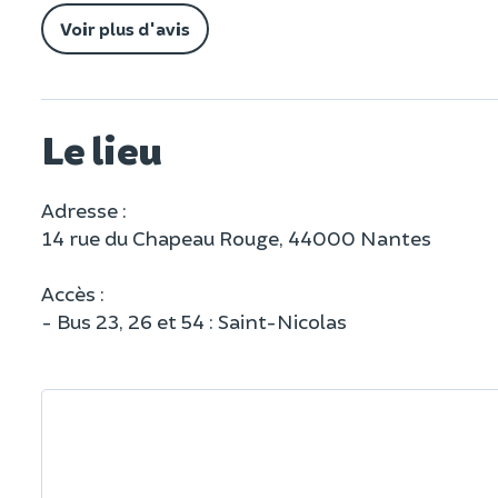
Voir plus d'avis
Le lieu
Adresse :
14 rue du Chapeau Rouge, 44000 Nantes
Accès :
- Bus 23, 26 et 54 : Saint-Nicolas