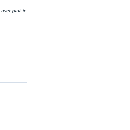
avec plaisir