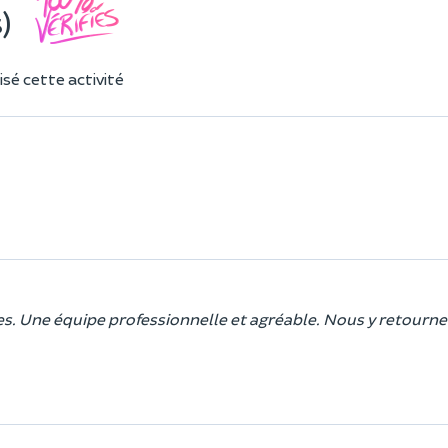
)
sé cette activité
. Une équipe professionnelle et agréable. Nous y retourner