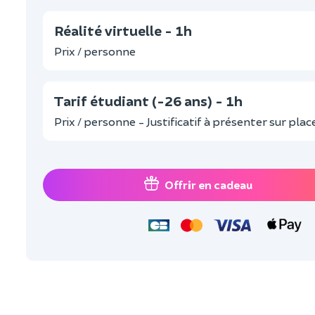
Réalité virtuelle - 1h
Prix / personne
Tarif étudiant (-26 ans) - 1h
Prix / personne - Justificatif à présenter sur plac
Offrir en cadeau