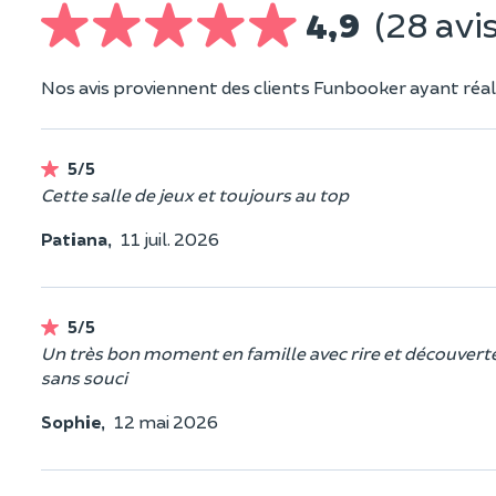
4,9
(28 avis
Nos avis proviennent des clients Funbooker ayant réali
5/5
Cette salle de jeux et toujours au top
Patiana,
11 juil. 2026
5/5
Un très bon moment en famille avec rire et découvertes
sans souci
Sophie,
12 mai 2026