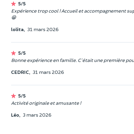
5/5
Expérience trop cool ! Accueil et accompagnement sup
😁
lolita,
31 mars 2026
5/5
Bonne expérience en famille. C'était une première pour
CEDRIC,
31 mars 2026
5/5
Activité originale et amusante !
Léo,
3 mars 2026