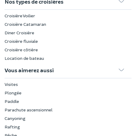
Nos types de croisières
Croisière Voilier
Croisière Catamaran
Diner Croisière
Croisière fluviale
Croisière côtière
Location de bateau
Vous aimerez aussi
Visites
Plongée
Paddle
Parachute ascensionnel
Canyoning
Rafting
Pêche