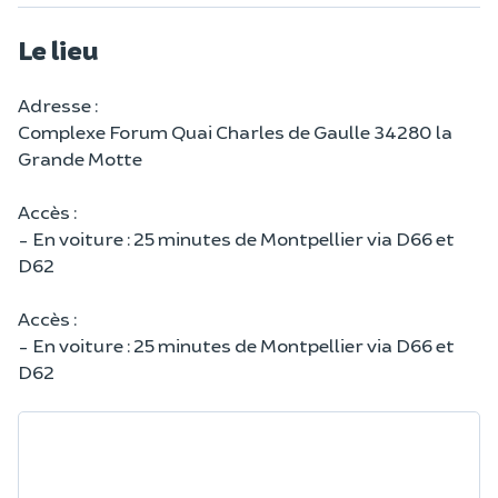
Le lieu
Adresse :
Complexe Forum Quai Charles de Gaulle 34280 la
Grande Motte
Accès :
- En voiture : 25 minutes de Montpellier via D66 et
D62
Accès :
- En voiture : 25 minutes de Montpellier via D66 et
D62