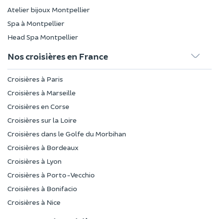
Atelier bijoux Montpellier
Spa à Montpellier
Head Spa Montpellier
Nos croisières en France
Croisières à Paris
Croisières à Marseille
Croisières en Corse
Croisières sur la Loire
Croisières dans le Golfe du Morbihan
Croisières à Bordeaux
Croisières à Lyon
Croisières à Porto-Vecchio
Croisières à Bonifacio
Croisières à Nice