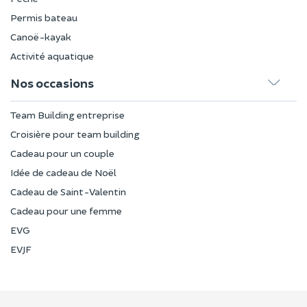
Permis bateau
Canoë-kayak
Activité aquatique
Nos occasions
Team Building entreprise
Croisière pour team building
Cadeau pour un couple
Idée de cadeau de Noël
Cadeau de Saint-Valentin
Cadeau pour une femme
EVG
EVJF