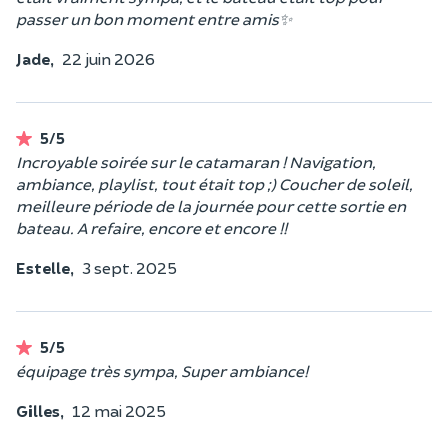
passer un bon moment entre amis✨
Jade,
22 juin 2026
5/5
Incroyable soirée sur le catamaran ! Navigation,
ambiance, playlist, tout était top ;) Coucher de soleil,
meilleure période de la journée pour cette sortie en
bateau. A refaire, encore et encore !!
Estelle,
3 sept. 2025
5/5
équipage très sympa, Super ambiance!
Gilles,
12 mai 2025