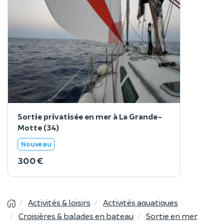
Sortie privatisée en mer à La Grande-
Motte (34)
Nouveau
300 €
Activités & loisirs
Activités aquatiques
Croisières & balades en bateau
Sortie en mer