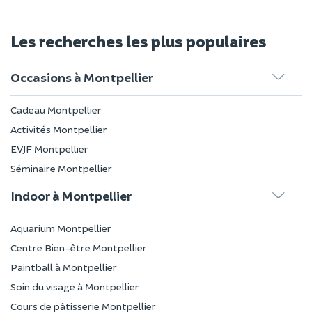
Les recherches les plus populaires
Occasions à Montpellier
Cadeau Montpellier
Activités Montpellier
EVJF Montpellier
Séminaire Montpellier
Indoor à Montpellier
Aquarium Montpellier
Centre Bien-être Montpellier
Paintball à Montpellier
Soin du visage à Montpellier
Cours de pâtisserie Montpellier