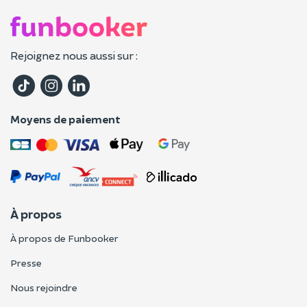
Rejoignez nous aussi sur :
Moyens de paiement
À propos
À propos de Funbooker
Presse
Nous rejoindre