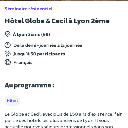
Séminaire résidentiel
Hôtel Globe & Cecil à Lyon 2ème
À Lyon 2ème (69)
De la demi-journée à la journée
Jusqu'à 50 participants
Français
Au programme :
Hôtel
Le Globe et Cecil, avec plus de 150 ans d'existence, fait
partie des hôtels les plus anciens de Lyon. Il vous
accueille pour vos séjours professionnels dans son