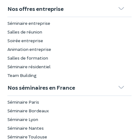
Nos offres entreprise
Séminaire entreprise
Salles de réunion
Soirée entreprise
Animation entreprise
Salles de formation
Séminaire résidentiel
Team Building
Nos séminaires en France
Séminaire Paris
Séminaire Bordeaux
Séminaire Lyon
Séminaire Nantes
Séminaire Toulouse