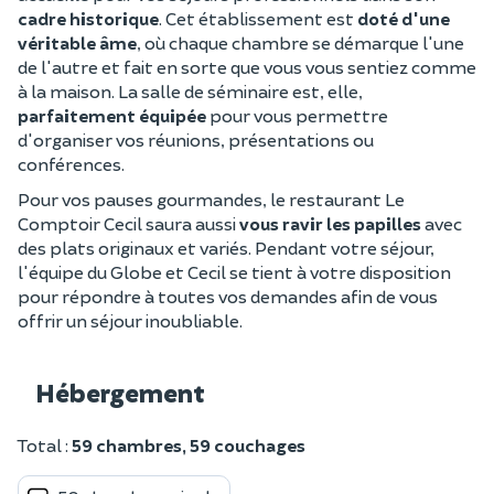
cadre historique
. Cet établissement est
doté d'une
véritable âme
, où chaque chambre se démarque l'une
de l'autre et fait en sorte que vous vous sentiez comme
à la maison. La salle de séminaire est, elle,
parfaitement équipée
pour vous permettre
d'organiser vos réunions, présentations ou
conférences.
Pour vos pauses gourmandes, le restaurant Le
Comptoir Cecil saura aussi
vous ravir les papilles
avec
des plats originaux et variés. Pendant votre séjour,
l'équipe du Globe et Cecil se tient à votre disposition
pour répondre à toutes vos demandes afin de vous
offrir un séjour inoubliable.
Hébergement
Total :
59 chambres, 59 couchages