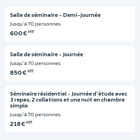
Salle de séminaire - Demi-journée
Jusqu'à 70 personnes
HT
600 €
Salle de séminaire - Journée
Jusqu'à 70 personnes
HT
850 €
Séminaire résidentiel - Journée d'étude avec
3 repas, 2 collations et une nuit en chambre
simple
Jusqu'à 70 personnes
HT
218 €