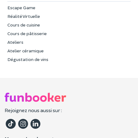
Escape Game
Réalité Virtuelle
Cours de cuisine
Cours de pâtisserie
Ateliers
Atelier céramique
Dégustation de vins
Rejoignez nous aussi sur :