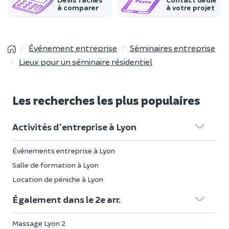
à comparer
à votre projet
Événement entreprise
Séminaires entreprise
Lieux pour un séminaire résidentiel
Les recherches les plus populaires
Activités d'entreprise à Lyon
Événements entreprise à Lyon
Salle de formation à Lyon
Location de péniche à Lyon
Également dans le 2e arr.
Massage Lyon 2