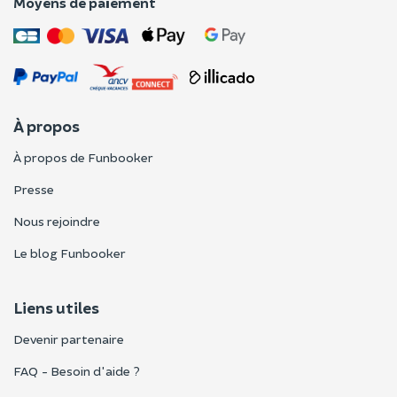
Moyens de paiement
À propos
À propos de Funbooker
Presse
Nous rejoindre
Le blog Funbooker
Liens utiles
Devenir partenaire
FAQ - Besoin d'aide ?