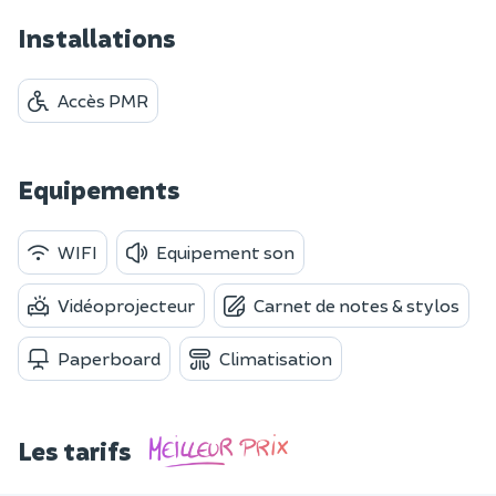
Installations
Accès PMR
Equipements
WIFI
Equipement son
Vidéoprojecteur
Carnet de notes & stylos
Paperboard
Climatisation
Les tarifs