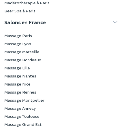
Madérothérapie à Paris
Beer Spa à Paris
Salons en France
Massage Paris
Massage Lyon
Massage Marseille
Massage Bordeaux
Massage Lille
Massage Nantes
Massage Nice
Massage Rennes
Massage Montpellier
Massage Annecy
Massage Toulouse
Massage Grand Est