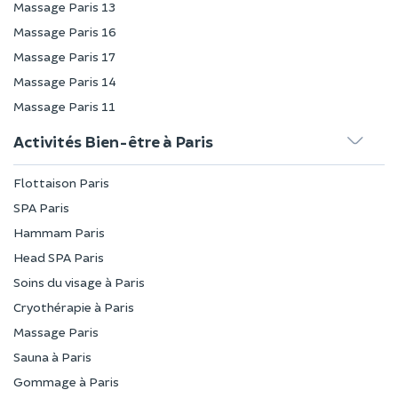
Massage Paris 13
Massage Paris 16
Massage Paris 17
Massage Paris 14
Massage Paris 11
Activités Bien-être à Paris
Flottaison Paris
SPA Paris
Hammam Paris
Head SPA Paris
Soins du visage à Paris
Cryothérapie à Paris
Massage Paris
Sauna à Paris
Gommage à Paris