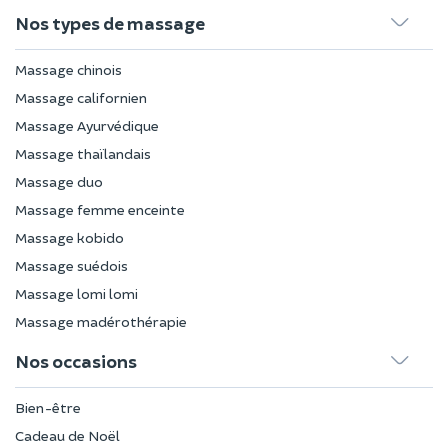
Nos types de massage
Massage chinois
Massage californien
Massage Ayurvédique
Massage thaïlandais
Massage duo
Massage femme enceinte
Massage kobido
Massage suédois
Massage lomi lomi
Massage madérothérapie
Nos occasions
Bien-être
Cadeau de Noël