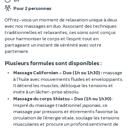
Pour 2 personnes
Offrez-vous un moment de relaxation unique à deux
avec nos massages en duo. Associant des techniques
traditionnelles et relaxantes, ces soins sont conçus
pour harmoniser le corps et l’esprit tout en
partageant un instant de sérénité avec votre
partenaire.
Plusieurs formules sont disponibles :
Massage Californien – Duo (1h ou 1h30) :
massage
à l’huile avec mouvements fluides et enveloppants.
Il détend les muscles, débloque les tensions et
invite à un lâcher-prise absolu.
Massage du corps Shiatsu – Duo (1h ou 1h30)
:
Inspiré du massage traditionnel japonais, ce
massage par pressions et étirements favorise la
circulation de l’énergie vitale, soulage les tensions
musculaires et procure un profond sentiment de