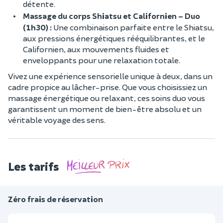
détente.
Massage du corps Shiatsu et Californien – Duo
(1h30) :
Une combinaison parfaite entre le Shiatsu,
aux pressions énergétiques rééquilibrantes, et le
Californien, aux mouvements fluides et
enveloppants pour une relaxation totale.
Vivez une expérience sensorielle unique à deux, dans un
cadre propice au lâcher-prise. Que vous choisissiez un
massage énergétique ou relaxant, ces soins duo vous
garantissent un moment de bien-être absolu et un
véritable voyage des sens.
Les tarifs
Zéro frais de réservation