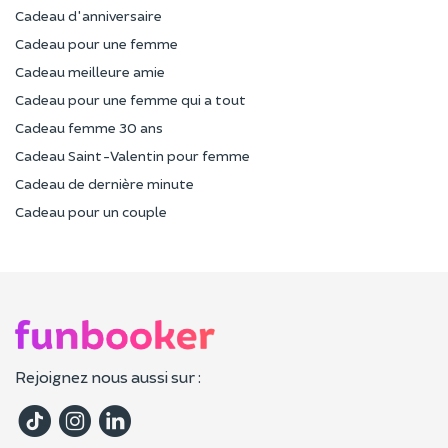
Cadeau d'anniversaire
Cadeau pour une femme
Cadeau meilleure amie
Cadeau pour une femme qui a tout
Cadeau femme 30 ans
Cadeau Saint-Valentin pour femme
Cadeau de dernière minute
Cadeau pour un couple
Rejoignez nous aussi sur :