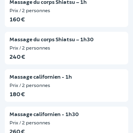
Massage du corps Shiatsu – 1h
Prix / 2 personnes
160 €
Massage du corps Shiatsu – 1h30
Prix / 2 personnes
240 €
Massage californien - 1h
Prix / 2 personnes
180 €
Massage californien - 1h30
Prix / 2 personnes
260 €