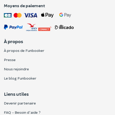
Moyens de paiement
À propos
À propos de Funbooker
Presse
Nous rejoindre
Le blog Funbooker
Liens utiles
Devenir partenaire
FAQ - Besoin d'aide ?