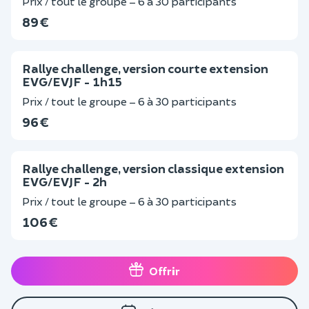
Prix / tout le groupe – 6 à 30 participants
89 €
Rallye challenge, version courte extension
EVG/EVJF - 1h15
Prix / tout le groupe – 6 à 30 participants
96 €
Rallye challenge, version classique extension
EVG/EVJF - 2h
Prix / tout le groupe – 6 à 30 participants
106 €
Offrir