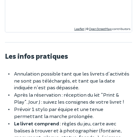
Leaflet
|
©
OpenStreetMap
contributors
Les infos pratiques
Annulation possible tant que les livrets d'activités
ne sont pas téléchargés, et tant que la date
indiquée n'est pas dépassée.
Après la réservation : réception du kit "Print &
Play". Jour J : suivez les consignes de votre livret !
Prévoir 1 stylo par équipe et une tenue
permettant la marche prolongée.
Le livret comprend
: règles du jeu, carte avec
balises à trouver et à photographier (fontaine,