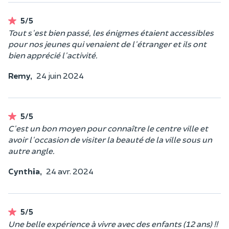
5/5
Tout s'est bien passé, les énigmes étaient accessibles
pour nos jeunes qui venaient de l'étranger et ils ont
bien apprécié l'activité.
Remy,
24 juin 2024
5/5
C'est un bon moyen pour connaître le centre ville et
avoir l'occasion de visiter la beauté de la ville sous un
autre angle.
Cynthia,
24 avr. 2024
5/5
Une belle expérience à vivre avec des enfants (12 ans) !!