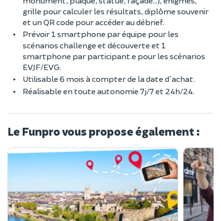
monument, plaque, statue, façade…), énigmes,
grille pour calculer les résultats, diplôme souvenir
et un QR code pour accéder au débrief.
Prévoir 1 smartphone par équipe pour les
scénarios challenge et découverte et 1
smartphone par participant.e pour les scénarios
EVJF/EVG.
Utilisable 6 mois à compter de la date d'achat.
Réalisable en toute autonomie 7j/7 et 24h/24.
Le Funpro vous propose également :