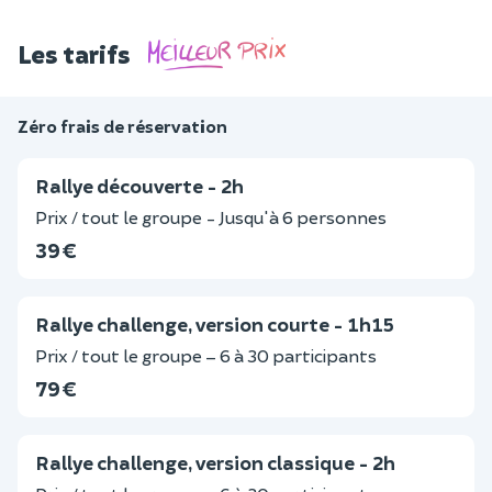
Les tarifs
Zéro frais de réservation
Rallye découverte - 2h
Prix / tout le groupe - Jusqu'à 6 personnes
39 €
Rallye challenge, version courte - 1h15
Prix / tout le groupe – 6 à 30 participants
79 €
Rallye challenge, version classique - 2h