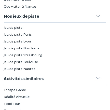
Que visiter à Nantes
Nos jeux de piste
Jeu de piste
Jeu de piste Paris
Jeu de piste Lyon
Jeu de piste Bordeaux
Jeu de piste Strasbourg
Jeu de piste Toulouse
Jeu de piste Nantes
Activités similaires
Escape Game
Réalité Virtuelle
Food Tour