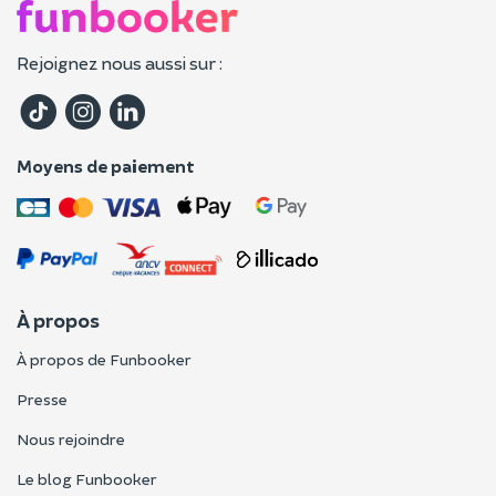
Rejoignez nous aussi sur :
Moyens de paiement
À propos
À propos de Funbooker
Presse
Nous rejoindre
Le blog Funbooker