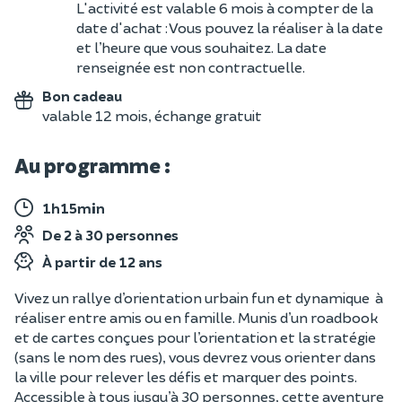
L'activité est valable 6 mois à compter de la
date d'achat : Vous pouvez la réaliser à la date
et l’heure que vous souhaitez. La date
renseignée est non contractuelle.
Bon cadeau
valable 12 mois, échange gratuit
Au programme :
1h15min
De 2 à 30 personnes
À partir de 12 ans
Vivez un rallye d’orientation urbain fun et dynamique à
réaliser entre amis ou en famille. Munis d’un roadbook
et de cartes conçues pour l’orientation et la stratégie
(sans le nom des rues), vous devrez vous orienter dans
la ville pour relever les défis et marquer des points.
Accessible à tous jusqu’à 30 personnes, cette aventure