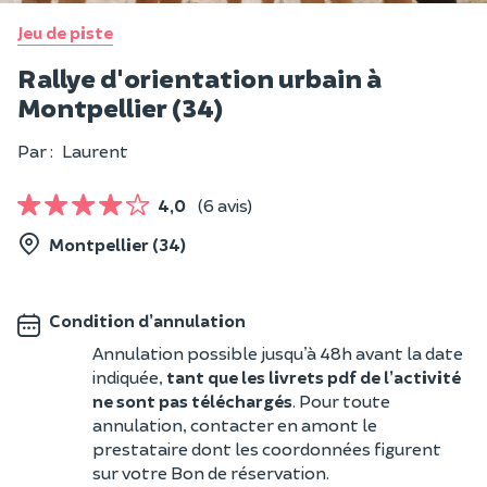
Jeu de piste
Rallye d'orientation urbain à
Montpellier (34)
Par :
Laurent
4,0
(6 avis)
Montpellier (34)
Condition d’annulation
Annulation possible jusqu’à 48h avant la date
indiquée,
tant que les livrets pdf de l’activité
ne sont pas téléchargés
. Pour toute
annulation, contacter en amont le
prestataire dont les coordonnées figurent
sur votre Bon de réservation.