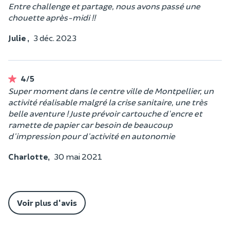
Entre challenge et partage, nous avons passé une
chouette après-midi !!
Julie ,
3 déc. 2023
4/5
Super moment dans le centre ville de Montpellier, un
activité réalisable malgré la crise sanitaire, une très
belle aventure ! Juste prévoir cartouche d'encre et
ramette de papier car besoin de beaucoup
d'impression pour d'activité en autonomie
Charlotte,
30 mai 2021
Voir plus d'avis