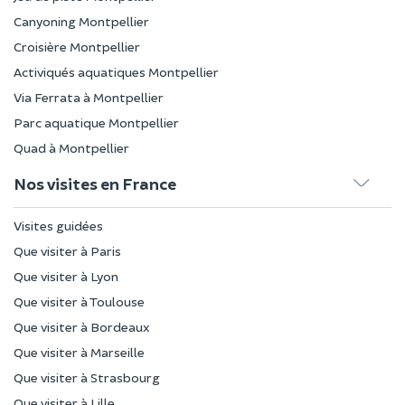
Canyoning Montpellier
Croisière Montpellier
Activiqués aquatiques Montpellier
Via Ferrata à Montpellier
Parc aquatique Montpellier
Quad à Montpellier
Nos visites en France
Visites guidées
Que visiter à Paris
Que visiter à Lyon
Que visiter à Toulouse
Que visiter à Bordeaux
Que visiter à Marseille
Que visiter à Strasbourg
Que visiter à Lille