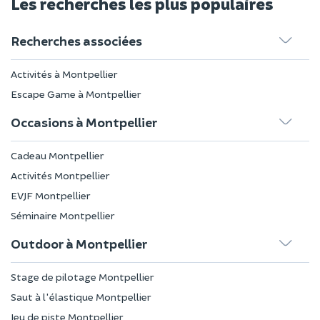
Les recherches les plus populaires
Recherches associées
Activités à Montpellier
Escape Game à Montpellier
Occasions à Montpellier
Cadeau Montpellier
Activités Montpellier
EVJF Montpellier
Séminaire Montpellier
Outdoor à Montpellier
Stage de pilotage Montpellier
Saut à l'élastique Montpellier
Jeu de piste Montpellier