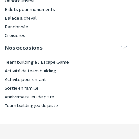
Oenotourisme
Billets pour monuments
Balade à cheval
Randonnée
Croisières
Nos occasions
Team building à l'Escape Game
Activité de team building
Activité pour enfant
Sortie en famille
Anniversaire jeu de piste
Team building jeu de piste