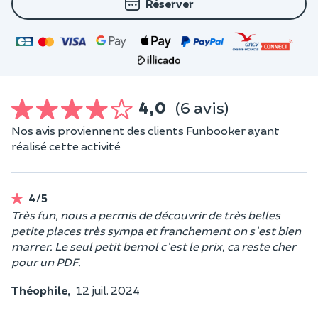
Réserver
4,0
(6 avis)
Nos avis proviennent des clients Funbooker ayant
réalisé cette activité
4/5
Très fun, nous a permis de découvrir de très belles
petite places très sympa et franchement on s'est bien
marrer. Le seul petit bemol c'est le prix, ca reste cher
pour un PDF.
Théophile,
12 juil. 2024