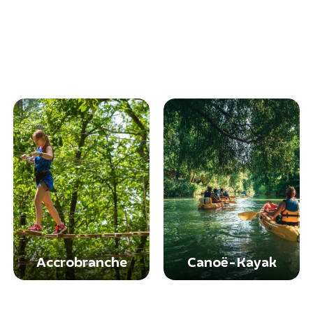
Accrobranche
Canoë-Kayak