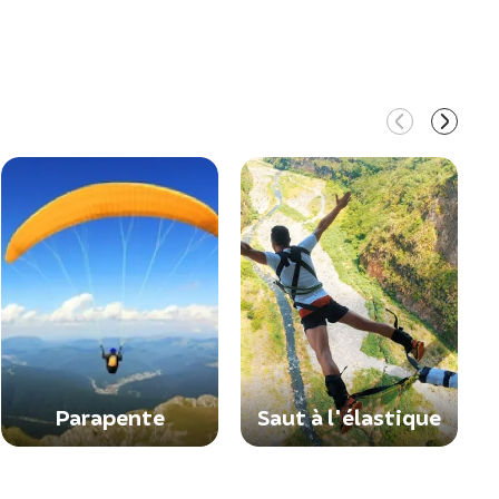
Parapente
Saut à l'élastique