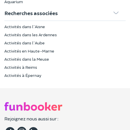
Aquarium
Recherches associées
Activités dans l'Aisne
Activités dans les Ardennes
Activités dans l'Aube
Activités en Haute-Marne
Activités dans la Meuse
Activités à Reims
Activités à Épernay
Rejoignez nous aussi sur :