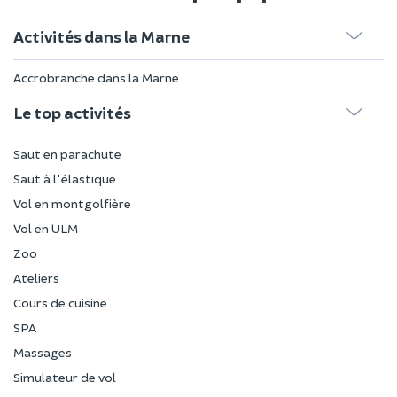
Activités dans la Marne
Accrobranche dans la Marne
Le top activités
Saut en parachute
Saut à l'élastique
Vol en montgolfière
Vol en ULM
Zoo
Ateliers
Cours de cuisine
SPA
Massages
Simulateur de vol