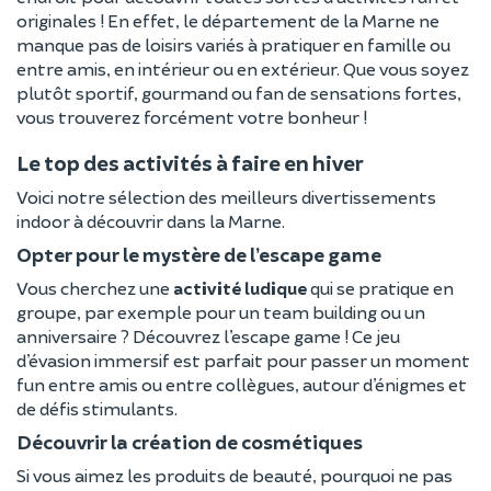
originales ! En effet, le département de la Marne ne
manque pas de loisirs variés à pratiquer en famille ou
entre amis, en intérieur ou en extérieur. Que vous soyez
plutôt sportif, gourmand ou fan de sensations fortes,
vous trouverez forcément votre bonheur !
Le top des activités à faire en hiver
Voici notre sélection des meilleurs divertissements
indoor à découvrir dans la Marne.
Opter pour le mystère de l’escape game
Vous cherchez une
activité ludique
qui se pratique en
groupe, par exemple pour un team building ou un
anniversaire ? Découvrez l’escape game ! Ce jeu
d’évasion immersif est parfait pour passer un moment
fun entre amis ou entre collègues, autour d’énigmes et
de défis stimulants.
Découvrir la création de cosmétiques
Si vous aimez les produits de beauté, pourquoi ne pas