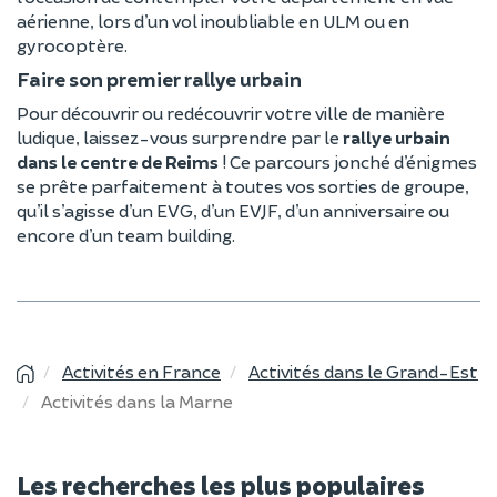
aérienne, lors d’un vol inoubliable en ULM ou en
gyrocoptère.
Faire son premier rallye urbain
Pour découvrir ou redécouvrir votre ville de manière
ludique, laissez-vous surprendre par le
rallye urbain
dans le centre de Reims
! Ce parcours jonché d’énigmes
se prête parfaitement à toutes vos sorties de groupe,
qu’il s’agisse d’un EVG, d’un EVJF, d’un anniversaire ou
encore d’un team building.
Activités en France
Activités dans le Grand-Est
Activités dans la Marne
Les recherches les plus populaires