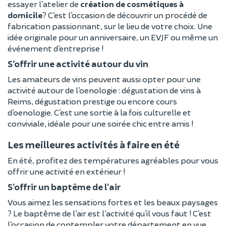
essayer l’atelier de
création de cosmétiques à
domicile
? C’est l’occasion de découvrir un procédé de
fabrication passionnant, sur le lieu de votre choix. Une
idée originale pour un anniversaire, un EVJF ou même un
événement d’entreprise !
S’offrir une activité autour du vin
Les amateurs de vins peuvent aussi opter pour une
activité autour de l’oenologie : dégustation de vins à
Reims, dégustation prestige ou encore cours
d’oenologie. C’est une sortie à la fois culturelle et
conviviale, idéale pour une soirée chic entre amis !
Les meilleures activités à faire en été
En été, profitez des températures agréables pour vous
offrir une activité en extérieur !
S’offrir un baptême de l’air
Vous aimez les sensations fortes et les beaux paysages
? Le baptême de l’air est l’activité qu’il vous faut ! C’est
l’occasion de contempler votre département en vue