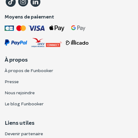
Moyens de paiement
À propos
À propos de Funbooker
Presse
Nous rejoindre
Le blog Funbooker
Liens utiles
Devenir partenaire