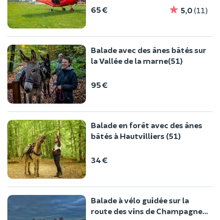
65 €
5,0
(11)
Balade avec des ânes bâtés sur
la Vallée de la marne(51)
95 €
Balade en forêt avec des ânes
bâtés à Hautvilliers (51)
34 €
Balade à vélo guidée sur la
route des vins de Champagne