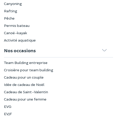
Canyoning
Rafting
Pêche
Permis bateau
Canoë-kayak
Activité aquatique
Nos occasions
Team Building entreprise
Croisière pour team building
Cadeau pour un couple
Idée de cadeau de Noël
Cadeau de Saint-Valentin
Cadeau pour une femme
EVG
EVJF