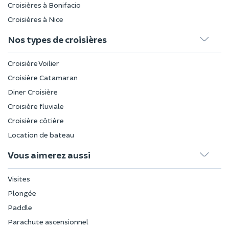
Croisières à Bonifacio
Croisières à Nice
Nos types de croisières
Croisière Voilier
Croisière Catamaran
Diner Croisière
Croisière fluviale
Croisière côtière
Location de bateau
Vous aimerez aussi
Visites
Plongée
Paddle
Parachute ascensionnel