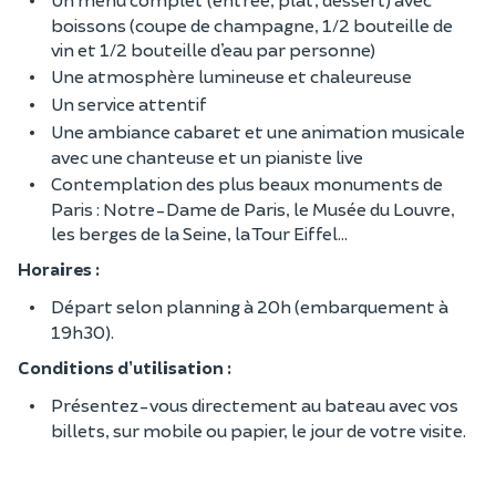
boissons (coupe de champagne, 1/2 bouteille de
vin et 1/2 bouteille d’eau par personne)
Une atmosphère lumineuse et chaleureuse
Un service attentif
Une ambiance cabaret et une animation musicale
avec une chanteuse et un pianiste live
Contemplation des plus beaux monuments de
Paris : Notre-Dame de Paris, le Musée du Louvre,
les berges de la Seine, la Tour Eiffel...
Horaires :
Départ selon planning à 20h (embarquement à
19h30).
Conditions d’utilisation :
Présentez-vous directement au bateau avec vos
billets, sur mobile ou papier, le jour de votre visite.