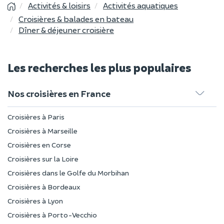
Activités & loisirs
Activités aquatiques
Croisières & balades en bateau
Dîner & déjeuner croisière
Les recherches les plus populaires
Nos croisières en France
Croisières à Paris
Croisières à Marseille
Croisières en Corse
Croisières sur la Loire
Croisières dans le Golfe du Morbihan
Croisières à Bordeaux
Croisières à Lyon
Croisières à Porto-Vecchio