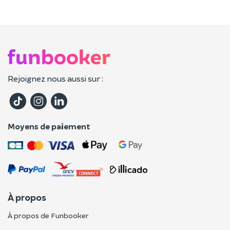
Rejoignez nous aussi sur :
Moyens de paiement
À propos
À propos de Funbooker