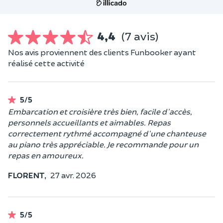
4,4
(7 avis)
Nos avis proviennent des clients Funbooker ayant
réalisé cette activité
5/5
Embarcation et croisière très bien, facile d'accès,
personnels accueillants et aimables. Repas
correctement rythmé accompagné d'une chanteuse
au piano très appréciable. Je recommande pour un
repas en amoureux.
FLORENT,
27 avr. 2026
5/5