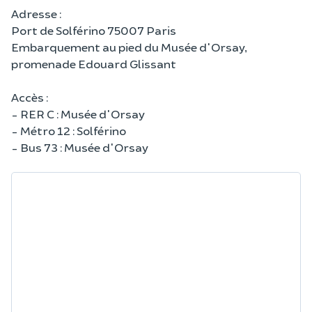
Adresse :
Port de Solférino 75007 Paris
Embarquement au pied du Musée d'Orsay,
promenade Edouard Glissant
Accès :
- RER C : Musée d'Orsay
- Métro 12 : Solférino
- Bus 73 : Musée d'Orsay