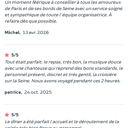
Un moment féérique à conseiller à tous les amoureux
de Paris et de ses bords de Seine avec un service soigné
et sympathique de toute l'équipe organisatrice. À
refaire dès que possible.
Michel,
13 avr. 2026
5/5
Tout était parfait: le repas, très bon, la musique douce
avec une chanteuse qui reprend des bons standards, le
personnel présent, discret et très gentil, la croisière
sur la Seine. Nous avons voyagé pendant ces 2 heures.
patrice,
24 oct. 2025
5/5
Le dîner a été parfait l accueil et le déroulement de la
soirée très bien Bravo au personnel