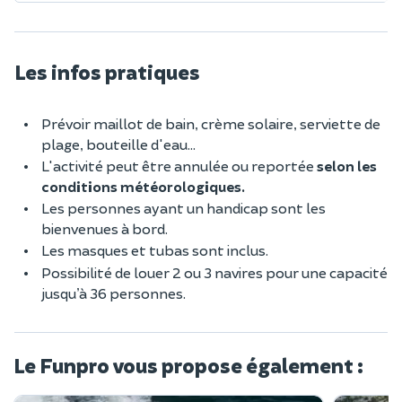
Les infos pratiques
Prévoir maillot de bain, crème solaire, serviette de
plage, bouteille d'eau...
L'activité peut être annulée ou reportée
selon les
conditions météorologiques.
Les personnes ayant un handicap sont les
bienvenues à bord.
Les masques et tubas sont inclus.
Possibilité de louer 2 ou 3 navires pour une capacité
jusqu’à 36 personnes.
Le Funpro vous propose également :