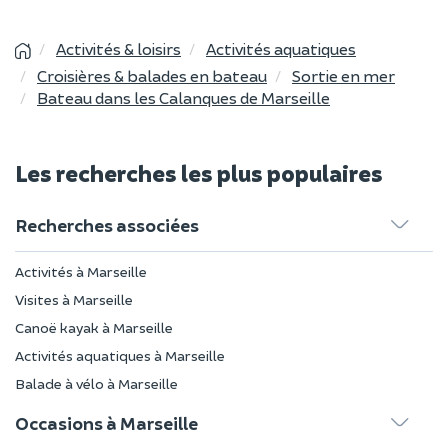
Activités & loisirs
Activités aquatiques
Croisières & balades en bateau
Sortie en mer
Bateau dans les Calanques de Marseille
Les recherches les plus populaires
Recherches associées
Activités à Marseille
Visites à Marseille
Canoë kayak à Marseille
Activités aquatiques à Marseille
Balade à vélo à Marseille
Occasions à Marseille