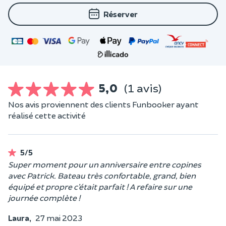
Réserver
5,0
(1 avis)
Nos avis proviennent des clients Funbooker ayant
réalisé cette activité
5/5
Super moment pour un anniversaire entre copines
avec Patrick. Bateau très confortable, grand, bien
équipé et propre c’était parfait ! A refaire sur une
journée complète !
Laura,
27 mai 2023