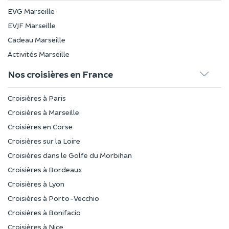
EVG Marseille
EVJF Marseille
Cadeau Marseille
Activités Marseille
Nos croisières en France
Croisières à Paris
Croisières à Marseille
Croisières en Corse
Croisières sur la Loire
Croisières dans le Golfe du Morbihan
Croisières à Bordeaux
Croisières à Lyon
Croisières à Porto-Vecchio
Croisières à Bonifacio
Croisières à Nice