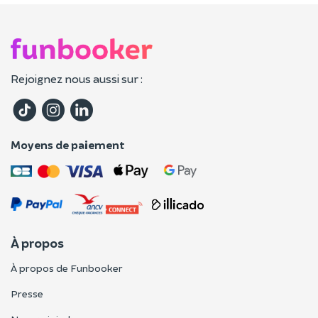
Rejoignez nous aussi sur :
Moyens de paiement
À propos
À propos de Funbooker
Presse