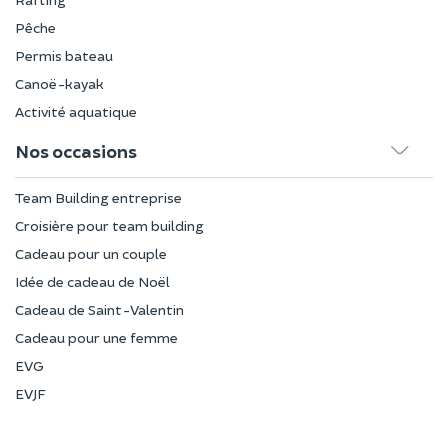
Pêche
Permis bateau
Canoë-kayak
Activité aquatique
Nos occasions
Team Building entreprise
Croisière pour team building
Cadeau pour un couple
Idée de cadeau de Noël
Cadeau de Saint-Valentin
Cadeau pour une femme
EVG
EVJF