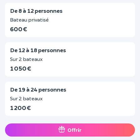
De 8 à 12 personnes
Bateau privatisé
600 €
De 12 à 18 personnes
Sur 2 bateaux
1 050 €
De 19 à 24 personnes
Sur 2 bateaux
1 200 €
Offrir