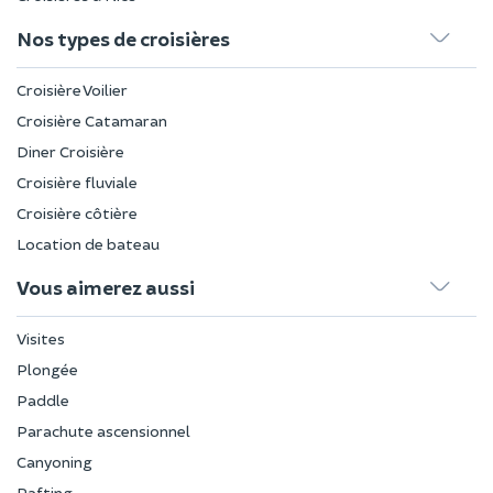
Nos types de croisières
Croisière Voilier
Croisière Catamaran
Diner Croisière
Croisière fluviale
Croisière côtière
Location de bateau
Vous aimerez aussi
Visites
Plongée
Paddle
Parachute ascensionnel
Canyoning
Rafting