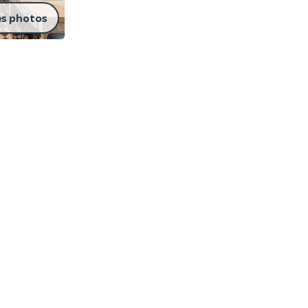
es photos