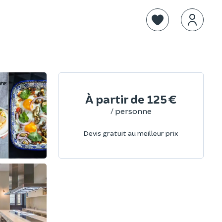
À partir de
125 €
/ personne
Devis gratuit au meilleur prix