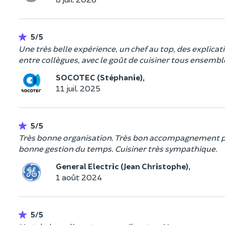
5/5
Une très belle expérience, un chef au top, des explica
entre collègues, avec le goût de cuisiner tous ensemb
SOCOTEC (Stéphanie),
11 juil. 2025
5/5
Très bonne organisation. Très bon accompagnement p
bonne gestion du temps. Cuisiner très sympathique.
General Electric (Jean Christophe),
1 août 2024
5/5