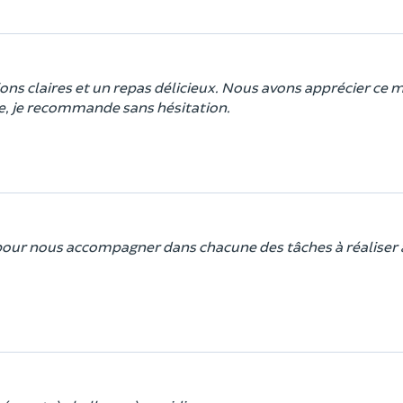
tions claires et un repas délicieux. Nous avons apprécier c
le, je recommande sans hésitation.
our nous accompagner dans chacune des tâches à réaliser 