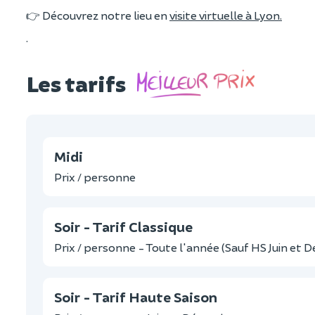
👉 Découvrez notre lieu en
visite virtuelle à Lyon.
.
Les tarifs
Midi
Prix / personne
Soir - Tarif Classique
Prix / personne - Toute l'année (Sauf HS Juin et
Soir - Tarif Haute Saison