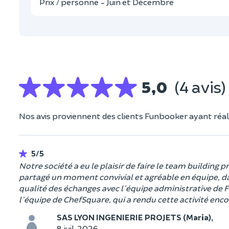
Prix / personne - Juin et Décembre
5,0
(4 avis)
Nos avis proviennent des clients Funbooker ayant réali
5/5
Notre société a eu le plaisir de faire le team building
partagé un moment convivial et agréable en équipe, 
qualité des échanges avec l'équipe administrative de 
l'équipe de ChefSquare, qui a rendu cette activité e
SAS LYON INGENIERIE PROJETS (Maria),
8 juil. 2026