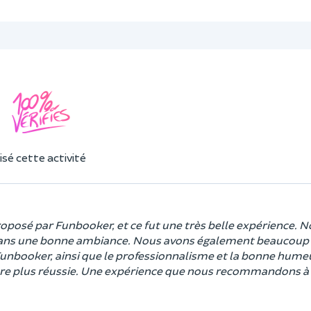
sé cette activité
 proposé par Funbooker, et ce fut une très belle expérience. 
dans une bonne ambiance. Nous avons également beaucoup 
Funbooker, ainsi que le professionnalisme et la bonne hume
ncore plus réussie. Une expérience que nous recommandons à