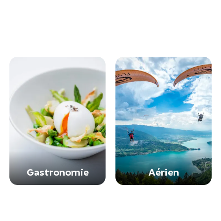
Gastronomie
Aérien