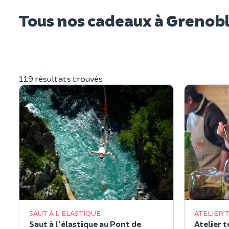
Tous nos cadeaux à Grenob
119 résultats trouvés
SAUT À L'ELASTIQUE
ATELIER 
Saut à l'élastique au Pont de
Atelier 