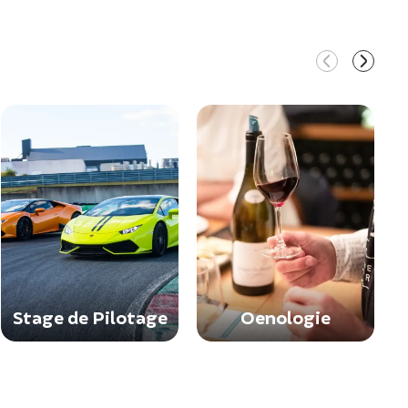
Stage de Pilotage
Oenologie