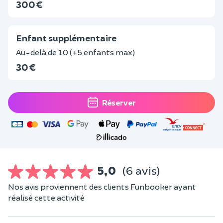
300 €
Enfant supplémentaire
Au-delà de 10 (+5 enfants max)
30 €
Réserver
5,0
(6 avis)
Nos avis proviennent des clients Funbooker ayant
réalisé cette activité