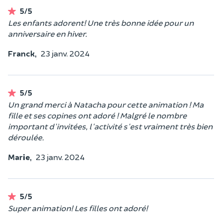
5/5
Les enfants adorent! Une très bonne idée pour un
anniversaire en hiver.
Franck,
23 janv. 2024
5/5
Un grand merci à Natacha pour cette animation ! Ma
fille et ses copines ont adoré ! Malgré le nombre
important d'invitées, l'activité s'est vraiment très bien
déroulée.
Marie,
23 janv. 2024
5/5
Super animation! Les filles ont adoré!