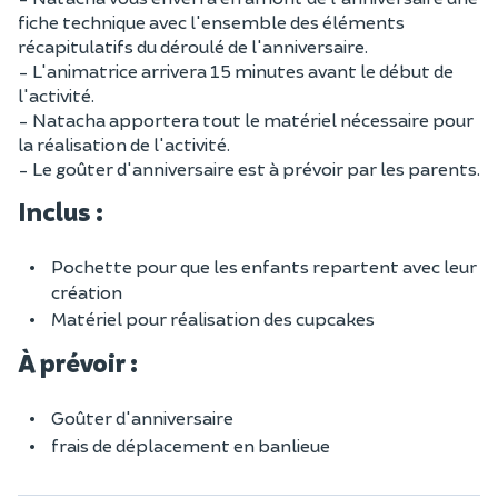
fiche technique avec l'ensemble des éléments
récapitulatifs du déroulé de l'anniversaire.
- L'animatrice arrivera 15 minutes avant le début de
l'activité.
- Natacha apportera tout le matériel nécessaire pour
la réalisation de l'activité.
- Le goûter d'anniversaire est à prévoir par les parents.
Inclus :
Pochette pour que les enfants repartent avec leur
création
Matériel pour réalisation des cupcakes
À prévoir :
Goûter d'anniversaire
frais de déplacement en banlieue