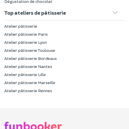
Dégustation de chocolat
Top ateliers de pâtisserie
Atelier pâtisserie
Atelier pâtisserie Paris
Atelier pâtisserie Lyon
Atelier pâtisserie Toulouse
Atelier pâtisserie Bordeaux
Atelier pâtisserie Nantes
Atelier pâtisserie Lille
Atelier pâtisserie Marseille
Atelier pâtisserie Rennes