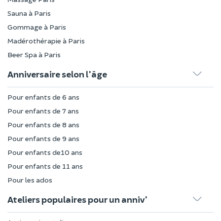
Sauna à Paris
Gommage à Paris
Madérothérapie à Paris
Beer Spa à Paris
Anniversaire selon l'âge
Pour enfants de 6 ans
Pour enfants de 7 ans
Pour enfants de 8 ans
Pour enfants de 9 ans
Pour enfants de10 ans
Pour enfants de 11 ans
Pour les ados
Ateliers populaires pour un anniv'