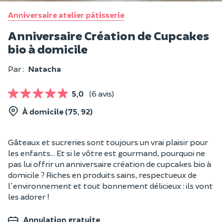
Anniversaire atelier pâtisserie
Anniversaire Création de Cupcakes
bio à domicile
Par :
Natacha
5,0
(6 avis)
À domicile (75, 92)
Gâteaux et sucreries sont toujours un vrai plaisir pour
les enfants... Et si le vôtre est gourmand, pourquoi ne
pas lui offrir un anniversaire création de cupcakes bio à
domicile ? Riches en produits sains, respectueux de
l'environnement et tout bonnement délicieux : ils vont
les adorer !
Annulation gratuite