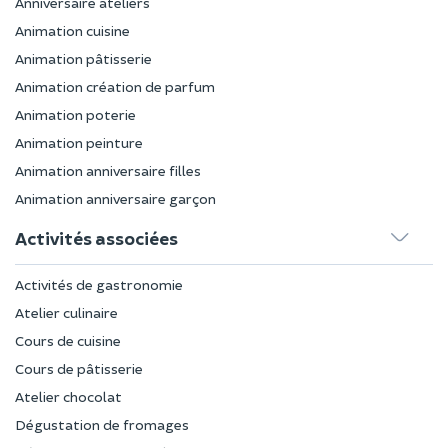
Anniversaire ateliers
Animation cuisine
Animation pâtisserie
Animation création de parfum
Animation poterie
Animation peinture
Animation anniversaire filles
Animation anniversaire garçon
Activités associées
Activités de gastronomie
Atelier culinaire
Cours de cuisine
Cours de pâtisserie
Atelier chocolat
Dégustation de fromages