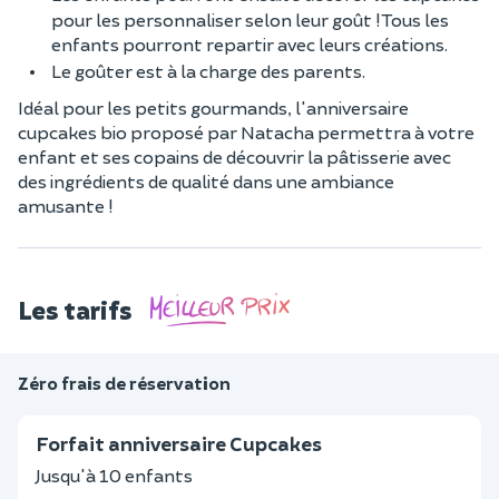
pour les personnaliser selon leur goût ! Tous les
enfants pourront repartir avec leurs créations.
Le goûter est à la charge des parents.
Idéal pour les petits gourmands, l'anniversaire
cupcakes bio proposé par Natacha permettra à votre
enfant et ses copains de découvrir la pâtisserie avec
des ingrédients de qualité dans une ambiance
amusante !
Les tarifs
Zéro frais de réservation
Forfait anniversaire Cupcakes
Jusqu'à 10 enfants