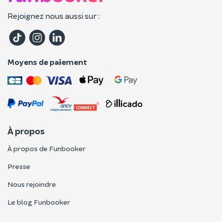
Rejoignez nous aussi sur :
Moyens de paiement
À propos
À propos de Funbooker
Presse
Nous rejoindre
Le blog Funbooker