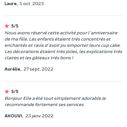
Laure,
1 oct. 2023
5/5
Nous avons réservé cette activité pour l'anniversaire
de ma fille. Les enfants étaient très concentrés et
enchantés et ravis d'avoir pu emporter leurs cup cake.
Les décorations étaient très jolies, les explications très
claires et les gâteaux très bons !
Aurélie,
27 sept. 2022
5/5
Bonjour Elle a été tout simplement adorable Je
recommande fortement ses services
AKOUVI,
23 janv. 2022