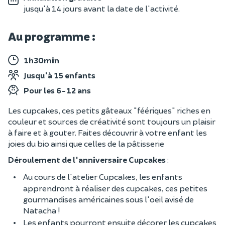
jusqu'à 14 jours avant la date de l'activité.
Au programme :
1h30min
Jusqu'à 15 enfants
Pour les 6-12 ans
Les cupcakes, ces petits gâteaux "féériques" riches en
couleur et sources de créativité sont toujours un plaisir
à faire et à gouter. Faites découvrir à votre enfant les
joies du bio ainsi que celles de la pâtisserie
Déroulement de l'anniversaire Cupcakes
:
Au cours de l'atelier Cupcakes, les enfants
apprendront à réaliser des cupcakes, ces petites
gourmandises américaines sous l'oeil avisé de
Natacha !
Les enfants pourront ensuite décorer les cupcakes