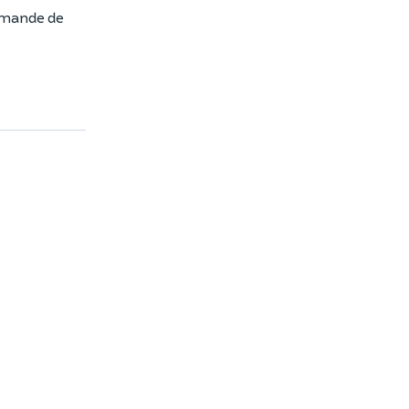
demande de