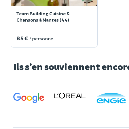
Team Building Cuisine &
Chansons à Nantes (44)
85 €
/ personne
Ils s’en souviennent encor