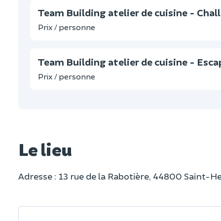
Team Building atelier de cuisine - Chall
Prix / personne
Team Building atelier de cuisine - Esca
Prix / personne
Le lieu
Adresse : 13 rue de la Rabotière, 44800 Saint-H