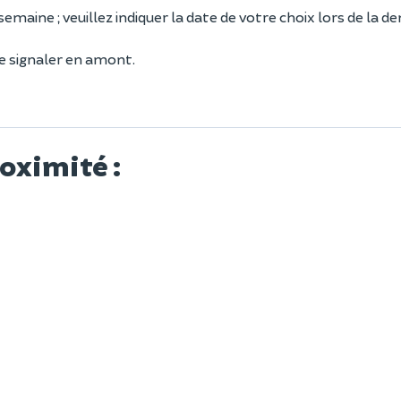
 semaine ; veuillez indiquer la date de votre choix lors de la 
 le signaler en amont.
roximité :