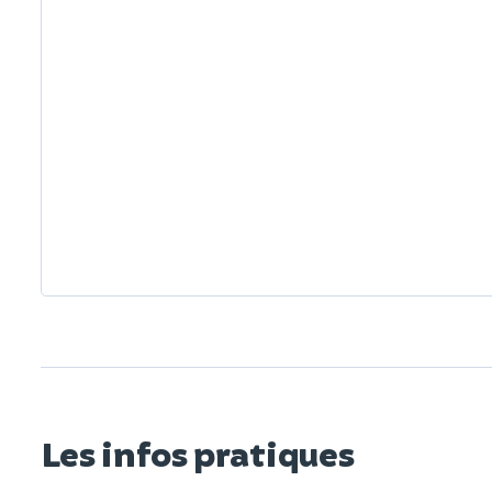
Les infos pratiques