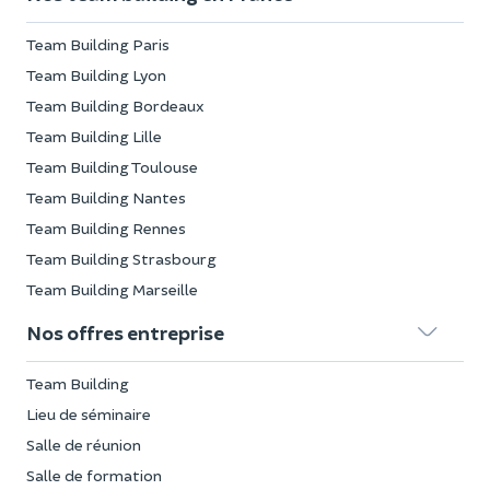
Team Building Paris
Team Building Lyon
Team Building Bordeaux
Team Building Lille
Team Building Toulouse
Team Building Nantes
Team Building Rennes
Team Building Strasbourg
Team Building Marseille
Nos offres entreprise
Team Building
Lieu de séminaire
Salle de réunion
Salle de formation