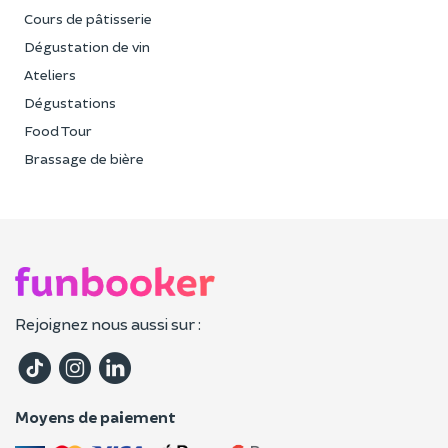
Cours de pâtisserie
Dégustation de vin
Ateliers
Dégustations
Food Tour
Brassage de bière
Rejoignez nous aussi sur :
Moyens de paiement