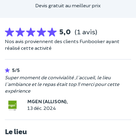
Devis gratuit au meilleur prix
5,0
(1 avis)
Nos avis proviennent des clients Funbooker ayant
réalisé cette activité
5/5
Super moment de convivialité ,l'accueil, le lieu
l'ambiance et le repas était top !! merci pour cette
expérience
MGEN (ALLISON),
13 déc. 2024
Le lieu