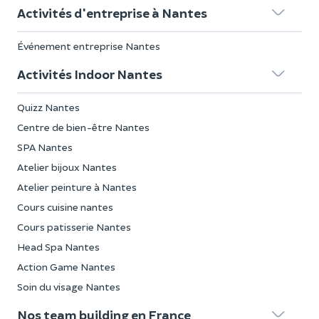
Activités d'entreprise à Nantes
Événement entreprise Nantes
Activités Indoor Nantes
Quizz Nantes
Centre de bien-être Nantes
SPA Nantes
Atelier bijoux Nantes
Atelier peinture à Nantes
Cours cuisine nantes
Cours patisserie Nantes
Head Spa Nantes
Action Game Nantes
Soin du visage Nantes
Nos team building en France