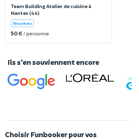
Team Building Atelier de cuisine à
Nantes (44)
Nouveau
50 €
/ personne
Ils s’en souviennent encore
Choisir Funbooker pour vos