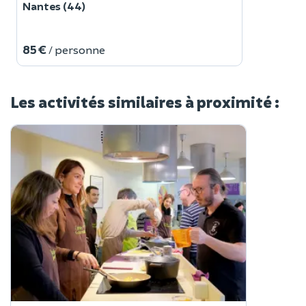
Nantes (44)
85 €
/ personne
Les activités similaires à proximité :