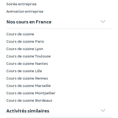
Soirée entreprise
Animation entreprise
Nos cours en France
Cours de cuisine
Cours de cuisine Paris
Cours de cuisine Lyon
Cours de cuisine Toulouse
Cours de cuisine Nantes
Cours de cuisine Lille
Cours de cuisine Rennes
Cours de cuisine Marseille
Cours de cuisine Montpellier
Cours de cuisine Bordeaux
Activités similaires