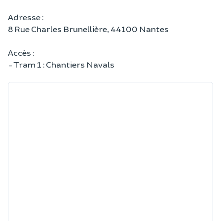
Adresse :
8 Rue Charles Brunellière, 44100 Nantes
Accès :
- Tram 1 : Chantiers Navals