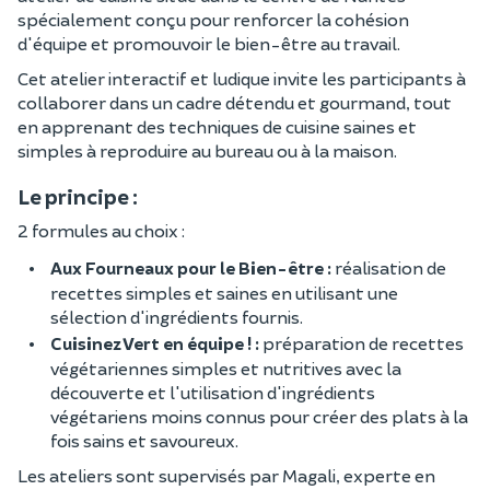
spécialement conçu pour renforcer la cohésion
d'équipe et promouvoir le bien-être au travail.
Cet atelier interactif et ludique invite les participants à
collaborer dans un cadre détendu et gourmand, tout
en apprenant des techniques de cuisine saines et
simples à reproduire au bureau ou à la maison.
Le principe :
2 formules au choix :
Aux Fourneaux pour le Bien-être :
réalisation de
recettes simples et saines en utilisant une
sélection d'ingrédients fournis.
Cuisinez Vert en équipe ! :
préparation de recettes
végétariennes simples et nutritives avec la
découverte et l'utilisation d'ingrédients
végétariens moins connus pour créer des plats à la
fois sains et savoureux.
Les ateliers sont supervisés par Magali, experte en