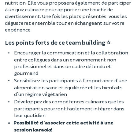
nutrition. Elle vous proposera également de participer
à un quiz culinaire pour apporter une touche de
divertissement. Une fois les plats présentés, vous les
dégusterez ensemble tout en échangeant sur votre
expérience.
Les points forts de ce team building ⭐
Encourager la communication et la collaboration
entre collègues dans un environnement non
professionnel et dans un cadre détendu et
gourmand
Sensibilisez les participants à l'importance d'une
alimentation saine et équilibrée et les bienfaits
d'un régime végétarien
Développez des compétences culinaires que les
participants pourront facilement intégrer dans
leur quotidien
Possibilité d'associer cette activité à une
session karaoké