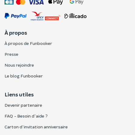
À propos
À propos de Funbooker
Presse
Nous rejoindre
Le blog Funbooker
Liens utiles
Devenir partenaire
FAQ - Besoin d'aide ?
Carton d'invitation anniversaire