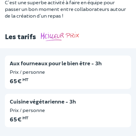
C'est une superbe activité à faire en équipe pour
passer un bon moment entre collaborateurs autour
de la création d'un repas !
Les tarifs
Aux fourneaux pour le bien être - 3h
Prix / personne
HT
65 €
Cuisine végétarienne - 3h
Prix / personne
HT
65 €