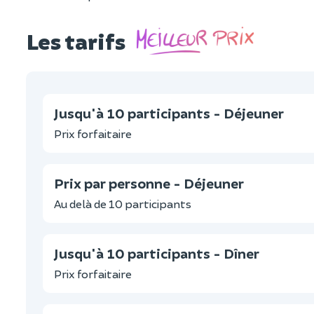
Les tarifs
Jusqu'à 10 participants - Déjeuner
Prix forfaitaire
Prix par personne - Déjeuner
Au delà de 10 participants
Jusqu'à 10 participants - Dîner
Prix forfaitaire