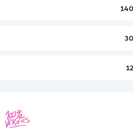
140
30
1