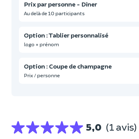
Prix par personne - Dîner
Au delà de 10 participants
Option : Tablier personnalisé
logo + prénom
Option : Coupe de champagne
Prix / personne
5,0
(1 avis)