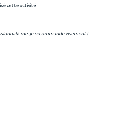
sé cette activité
fessionnalisme, je recommande vivement !