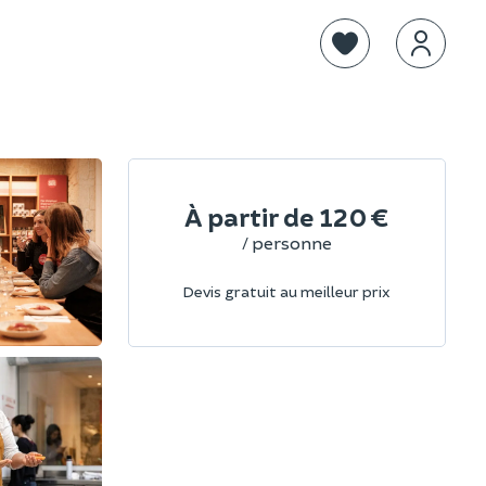
À partir de
120 €
/ personne
Devis gratuit au meilleur prix