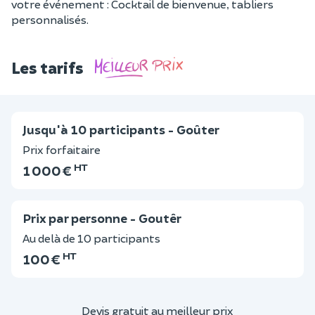
votre événement : Cocktail de bienvenue, tabliers
personnalisés.
Les tarifs
Jusqu'à 10 participants - Goûter
Prix forfaitaire
HT
1 000 €
Prix par personne - Goutêr
Au delà de 10 participants
HT
100 €
Devis gratuit au meilleur prix