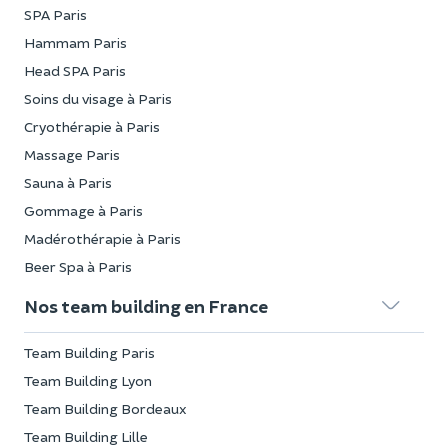
SPA Paris
Hammam Paris
Head SPA Paris
Soins du visage à Paris
Cryothérapie à Paris
Massage Paris
Sauna à Paris
Gommage à Paris
Madérothérapie à Paris
Beer Spa à Paris
Nos team building en France
Team Building Paris
Team Building Lyon
Team Building Bordeaux
Team Building Lille