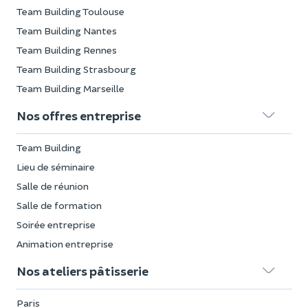
Team Building Toulouse
Team Building Nantes
Team Building Rennes
Team Building Strasbourg
Team Building Marseille
Nos offres entreprise
Team Building
Lieu de séminaire
Salle de réunion
Salle de formation
Soirée entreprise
Animation entreprise
Nos ateliers pâtisserie
Paris