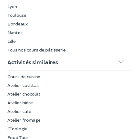
Lyon
Toulouse
Bordeaux
Nantes
Lille
Tous nos cours de pâtisserie
Activités similaires
Cours de cuisine
Atelier cocktail
Atelier chocolat
Atelier bière
Atelier café
Atelier fromage
Œnologie
Food Tour