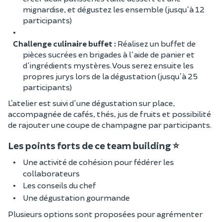
mignardise, et dégustez les ensemble (jusqu'à 12
participants)
Challenge culinaire buffet :
Réalisez un buffet de
pièces sucrées en brigades à l'aide de panier et
d'ingrédients mystères. Vous serez ensuite les
propres jurys lors de la dégustation (jusqu'à 25
participants)
L’atelier est suivi d'une dégustation sur place,
accompagnée de cafés, thés, jus de fruits et possibilité
de rajouter une coupe de champagne par participants.
Les points forts de ce team building ⭐
Une activité de cohésion pour fédérer les
collaborateurs
Les conseils du chef
Une dégustation gourmande
Plusieurs options sont proposées pour agrémenter