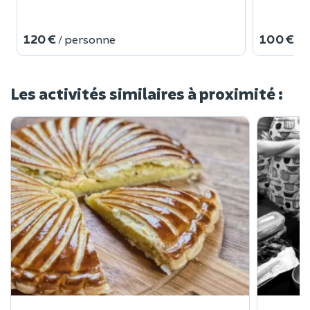
120 €
100 €
/ personne
/ 
Les activités similaires à proximité :