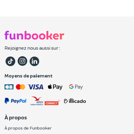
Rejoignez nous aussi sur :
Moyens de paiement
À propos
À propos de Funbooker