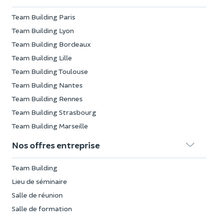
Team Building Paris
Team Building Lyon
Team Building Bordeaux
Team Building Lille
Team Building Toulouse
Team Building Nantes
Team Building Rennes
Team Building Strasbourg
Team Building Marseille
Nos offres entreprise
Team Building
Lieu de séminaire
Salle de réunion
Salle de formation