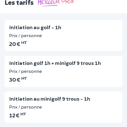
Les tarifs
Initiation au golf - 1h
Prix / personne
HT
20 €
Initiation golf 1h + minigolf 9 trous 1h
Prix / personne
HT
30 €
Initiation au minigolf 9 trous - 1h
Prix / personne
HT
12 €