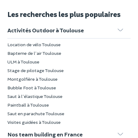
Les recherches les plus populaires
Activités Outdoor à Toulouse
Location de vélo Toulouse
Bapteme de l'air Toulouse
ULM à Toulouse
Stage de pilotage Toulouse
Montgolfière à Toulouse
Bubble Foot à Toulouse
Saut à l'élastique Toulouse
Paintball à Toulouse
Saut en parachute Toulouse
Visites guidées à Toulouse
Nos team building en France