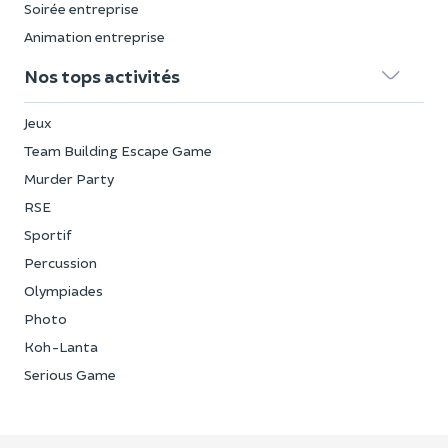
Soirée entreprise
Animation entreprise
Nos tops activités
Jeux
Team Building Escape Game
Murder Party
RSE
Sportif
Percussion
Olympiades
Photo
Koh-Lanta
Serious Game