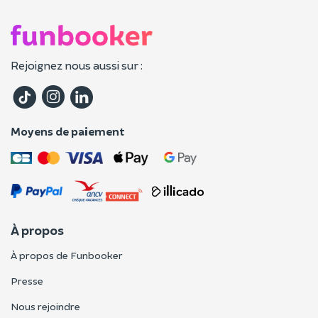
Rejoignez nous aussi sur :
Moyens de paiement
À propos
À propos de Funbooker
Presse
Nous rejoindre