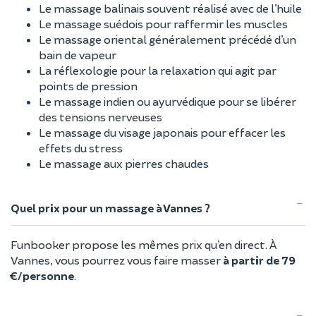
Le massage balinais souvent réalisé avec de l’huile
Le massage suédois pour raffermir les muscles
Le massage oriental généralement précédé d’un
bain de vapeur
La réflexologie pour la relaxation qui agit par
points de pression
Le massage indien ou ayurvédique pour se libérer
des tensions nerveuses
Le massage du visage japonais pour effacer les
effets du stress
Le massage aux pierres chaudes
Quel prix pour un massage à Vannes ?
Funbooker propose les mêmes prix qu’en direct. À
Vannes, vous pourrez vous faire masser
à partir de 79
€/personne
.