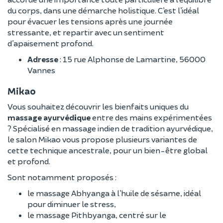
du corps, dans une démarche holistique. C’est l’idéal
pour évacuer les tensions après une journée
stressante, et repartir avec un sentiment
d’apaisement profond.
Adresse
: 15 rue Alphonse de Lamartine, 56000
Vannes
Mikao
Vous souhaitez découvrir les bienfaits uniques du
massage ayurvédique
entre des mains expérimentées
? Spécialisé en massage indien de tradition ayurvédique,
le salon Mikao vous propose plusieurs variantes de
cette technique ancestrale, pour un bien-être global
et profond.
Sont notamment proposés :
le massage Abhyanga à l’huile de sésame, idéal
pour diminuer le stress,
le massage Pithbyanga, centré sur le