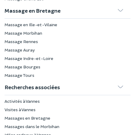
Massage en Bretagne
Massage en Ille-et-Vilaine
Massage Morbihan
Massage Rennes
Massage Auray
Massage Indre-et-Loire
Massage Bourges
Massage Tours
Recherches associées
Activités à Vannes
Visites à Vannes
Massages en Bretagne
Massages dans le Morbihan
Idées cadeaux à Vannes