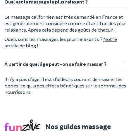
Quel est le massage le plus relaxant ?
Le massage californien est très demandé en France et
est généralement considéré comme étant l’un des plus
relaxants. Après cela dépend des goûts de chacun !
Quels sont les massages les plus relaxants ?
Notre
article de blog
!
À partir de quel âge peut-on se faire masser ?
Il n’y a pas d’âge. Il est d’ailleurs courant de masser les
bébés, ce qui a des effets bénéfiques sur le sommeil des
nourrissons.
Nos guides massage