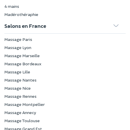
4 mains
Madérothéraphie
Salons en France
Massage Paris
Massage Lyon
Massage Marseille
Massage Bordeaux
Massage Lille
Massage Nantes
Massage Nice
Massage Rennes
Massage Montpellier
Massage Annecy
Massage Toulouse
Massage Grand Est