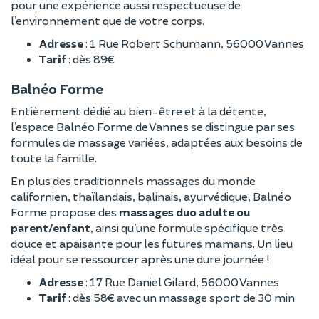
pour une expérience aussi respectueuse de
l’environnement que de votre corps.
Adresse
: 1 Rue Robert Schumann, 56000 Vannes
Tarif
: dès 89€
Balnéo Forme
Entièrement dédié au bien-être et à la détente,
l’espace Balnéo Forme de Vannes se distingue par ses
formules de massage variées, adaptées aux besoins de
toute la famille.
En plus des traditionnels massages du monde
californien, thaïlandais, balinais, ayurvédique, Balnéo
Forme propose des
massages duo adulte ou
parent/enfant
, ainsi qu’une formule spécifique très
douce et apaisante pour les futures mamans. Un lieu
idéal pour se ressourcer après une dure journée !
Adresse
: 17 Rue Daniel Gilard, 56000 Vannes
Tarif
: dès 58€ avec un massage sport de 30 min