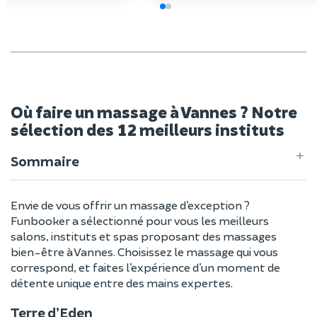
Où faire un massage à Vannes ? Notre
sélection des 12 meilleurs instituts
Sommaire
Envie de vous offrir un massage d’exception ?
Funbooker a sélectionné pour vous les meilleurs
salons, instituts et spas proposant des massages
bien-être à Vannes. Choisissez le massage qui vous
correspond, et faites l’expérience d’un moment de
détente unique entre des mains expertes.
Terre d’Eden