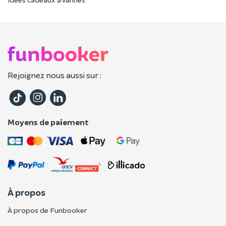
Rejoignez nous aussi sur :
Moyens de paiement
À propos
À propos de Funbooker