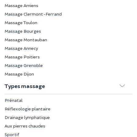
Massage Amiens
Massage Clermont-Ferrand
Massage Toulon
Massage Bourges
Massage Montauban
Massage Annecy
Massage Poitiers
Massage Grenoble
Massage Dijon
Types massage
Prénatal
Réflexologie plantaire
Drainage lymphatique
Aux pierres chaudes
Sportif