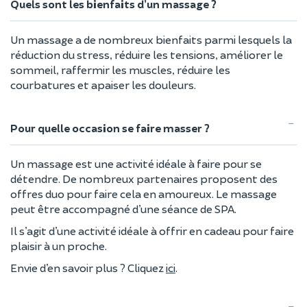
Quels sont les bienfaits d’un massage ?
Un massage a de nombreux bienfaits parmi lesquels la
réduction du stress, réduire les tensions, améliorer le
sommeil, raffermir les muscles, réduire les
courbatures et apaiser les douleurs.
Pour quelle occasion se faire masser ?
Un massage est une activité idéale à faire pour se
détendre. De nombreux partenaires proposent des
offres duo pour faire cela en amoureux. Le massage
peut être accompagné d’une séance de SPA.
Il s’agit d’une activité idéale à offrir en cadeau pour faire
plaisir à un proche.
Envie d’en savoir plus ? Cliquez
ici
.