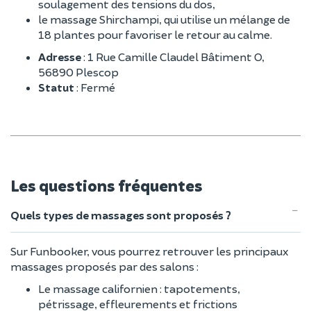
soulagement des tensions du dos,
le massage Shirchampi, qui utilise un mélange de
18 plantes pour favoriser le retour au calme.
Adresse
: 1 Rue Camille Claudel Bâtiment O,
56890 Plescop
Statut
: Fermé
Les questions fréquentes
Quels types de massages sont proposés ?
Sur Funbooker, vous pourrez retrouver les principaux
massages proposés par des salons :
Le massage californien : tapotements,
pétrissage, effleurements et frictions