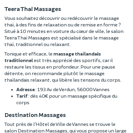
Teera Thai Massages
Vous souhaitez découvrir ou redécouvrir le massage
thaï, à des fins de relaxation ou de remise en forme ?
Situé à 10 minutes en voiture du cœur de ville, le salon
Teera Thaï Massages est spécialisé dans le massage
thaï, traditionnel ou relaxant.
Tonique et efficace, le
massage thaïlandais
traditionnel
est très apprécié des sportifs, car il
restaure les tissus en profondeur. Pour une pause
détente, on recommande plutôt le massage
thaïlandais relaxant, qui libère les tensions du corps.
Adresse
: 193 Av. de Verdun, 56000 Vannes
Tarif
: dès 40€ pour un massage spécifique du
corps
Destination Massages
Tout près de l’Hôtel de Ville de Vannes se trouve le
salon Destination Massages, qui vous propose un large