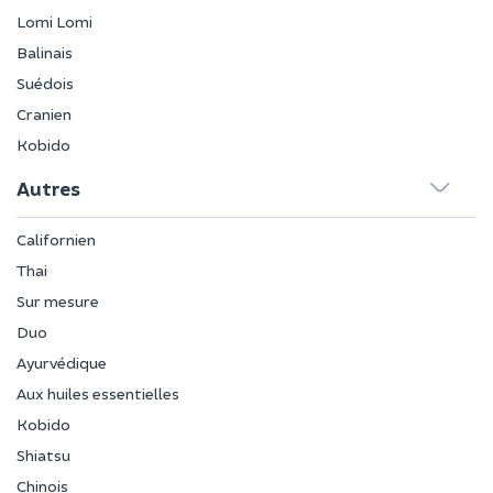
Lomi Lomi
Balinais
Suédois
Cranien
Kobido
Autres
Californien
Thai
Sur mesure
Duo
Ayurvédique
Aux huiles essentielles
Kobido
Shiatsu
Chinois