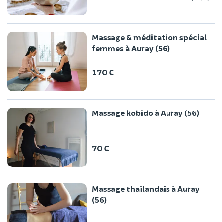
Massage & méditation spécial
femmes à Auray (56)
170 €
Massage kobido à Auray (56)
70 €
Massage thaïlandais à Auray
(56)