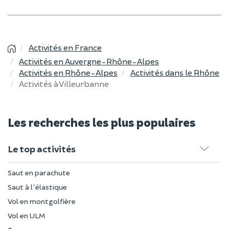
Activités en France
Activités en Auvergne-Rhône-Alpes
Activités en Rhône-Alpes
Activités dans le Rhône
Activités à Villeurbanne
Les recherches les plus populaires
Le top activités
Saut en parachute
Saut à l'élastique
Vol en montgolfière
Vol en ULM