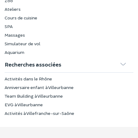
Zoo
Ateliers
Cours de cuisine
SPA
Massages
Simulateur de vol
Aquarium
Recherches associées
Activités dans le Rhône
Anniversaire enfant à Villeurbanne
Team Building à Villeurbanne
EVG à Villeurbanne
Activités à Villefranche-sur-Saône