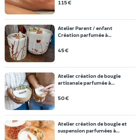
115 €
Atelier Parent / enfant
Création parfumée à
Villeurbanne (69)
45 €
Atelier création de bougie
artisanale parfumée à
Villeubanne
50 €
Atelier création de bougie et
suspension parfumées à
Villeubanne