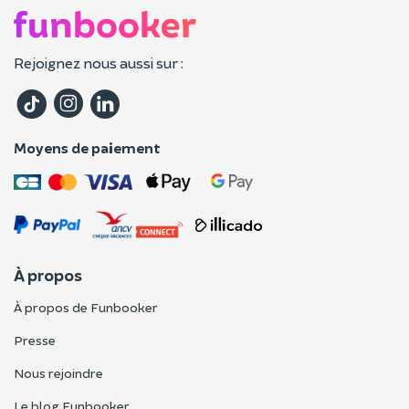
Rejoignez nous aussi sur :
Moyens de paiement
À propos
À propos de Funbooker
Presse
Nous rejoindre
Le blog Funbooker