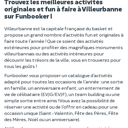
Trouvez les meilleures activités
originales et fun à faire à Villeurbanne
sur Funbooker !
Villeurbanne est la capitale française du basket et
propose un grand nombre d’activités fun et originales à
faire toute l’année ! Que ce soient des activités
extérieures pour profiter des magnifiques monuments
villeurbannais ou des activités intérieures pour
découvrir les trésors de la ville, vous en trouverez pour
tous les goûts !
Funbooker vous proposer un catalogue d’activités
adapté pour toutes les occasions de l’année : une sortie
en famille, un anniversaire enfant, un enterrement de
vie de célibataire (EVJG/EVJF), un team building ou une
simple sortie entre amis ! Vous avez la possibilité de
réserver une activité ou de l’offrir en cadeau pour une
occasion unique (Saint-Valentin, Fête des Pères, Fête
des Mères, Noël ou un anniversaire).