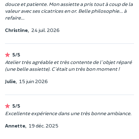
douce et patiente. Mon assiette a pris tout à coup de la
valeur avec ses cicatrices en or. Belle philosophie... à
refaire...
Christine,
24 juil. 2026
5/5
Atelier très agréable et très contente de l'objet réparé
(une belle assiette). C'était un très bon moment !
Julie,
15 juin 2026
5/5
Excellente expérience dans une très bonne ambiance.
Annette,
19 déc. 2025