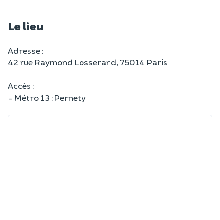
Le lieu
Adresse :
42 rue Raymond Losserand, 75014 Paris
Accès :
- Métro 13 : Pernety