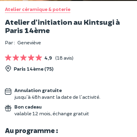
Atelier céramique & poterie
Atelier d'initiation au Kintsugi à
Paris 14ème
Par :
Geneviève
4,9
(18 avis)
Paris 14ème (75)
Annulation gratuite
jusqu'à 48h avant la date de l'activité.
Bon cadeau
valable 12 mois, échange gratuit
Au programme :