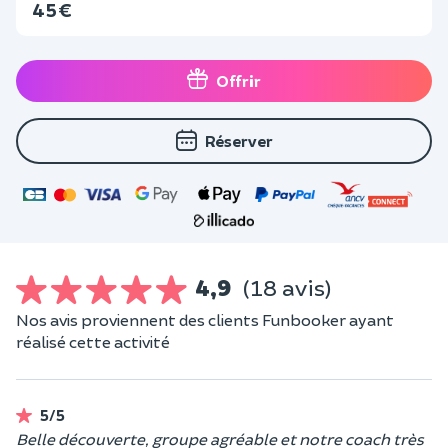
45 €
Offrir
Réserver
4,9
(18 avis)
Nos avis proviennent des clients Funbooker ayant
réalisé cette activité
5/5
Belle découverte, groupe agréable et notre coach très