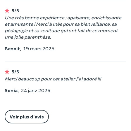
5/5
Une très bonne expérience : apaisante, enrichissante
et amusante ! Merci à Inès pour sa bienveillance, sa
pédagogie et sa zenitude qui ont fait de ce moment
une jolie parenthèse.
Benoît,
19 mars 2025
5/5
Merci beaucoup pour cet atelier j'ai adoré !!!
Sonia,
24 janv. 2025
Voir plus d'avis