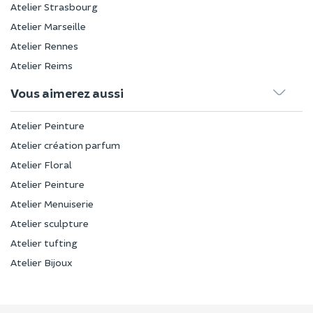
Atelier Strasbourg
Atelier Marseille
Atelier Rennes
Atelier Reims
Vous aimerez aussi
Atelier Peinture
Atelier création parfum
Atelier Floral
Atelier Peinture
Atelier Menuiserie
Atelier sculpture
Atelier tufting
Atelier Bijoux