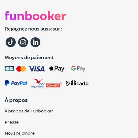
Rejoignez nous aussi sur :
Moyens de paiement
À propos
À propos de Funbooker
Presse
Nous rejoindre