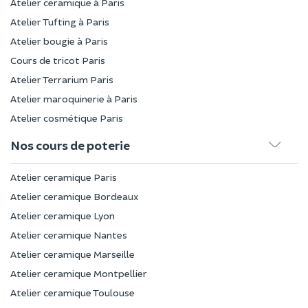
Atelier ceramique à Paris
Atelier Tufting à Paris
Atelier bougie à Paris
Cours de tricot Paris
Atelier Terrarium Paris
Atelier maroquinerie à Paris
Atelier cosmétique Paris
Nos cours de poterie
Atelier ceramique Paris
Atelier ceramique Bordeaux
Atelier ceramique Lyon
Atelier ceramique Nantes
Atelier ceramique Marseille
Atelier ceramique Montpellier
Atelier ceramique Toulouse