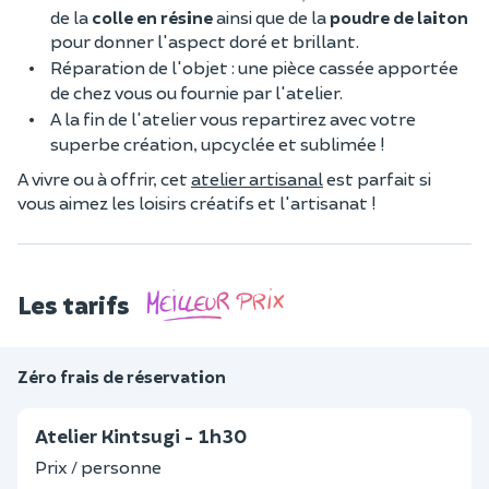
de la
colle en résine
ainsi que de la
poudre de laiton
pour donner l'aspect doré et brillant.
Réparation de l'objet : une pièce cassée apportée
de chez vous ou fournie par l'atelier.
A la fin de l'atelier vous repartirez avec votre
superbe création, upcyclée et sublimée !
A vivre ou à offrir, cet
atelier artisanal
est parfait si
vous aimez les loisirs créatifs et l'artisanat !
Les tarifs
Zéro frais de réservation
Atelier Kintsugi - 1h30
Prix / personne