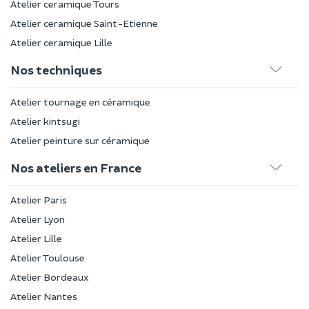
Atelier ceramique Tours
Atelier ceramique Saint-Etienne
Atelier ceramique Lille
Nos techniques
Atelier tournage en céramique
Atelier kintsugi
Atelier peinture sur céramique
Nos ateliers en France
Atelier Paris
Atelier Lyon
Atelier Lille
Atelier Toulouse
Atelier Bordeaux
Atelier Nantes