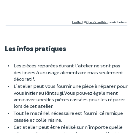
Leaflet
|
©
OpenStreetMap
contributors
Les infos pratiques
Les pièces réparées durant l'atelier ne sont pas
destinées à un usage alimentaire mais seulement
décoratif.
L'atelier peut vous fournir une pièce à réparer pour
vous initier au Kintsugi. Vous pouvez également
venir avec une/des pièces cassées pour les réparer
lors de cet atelier.
Tout le matériel nécessaire est fourni : céramique
cassée et colle résine.
Cet atelier peut être réalisé sur n'importe quelle