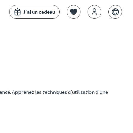
J'ai un cadeau
ancé. Apprenez les techniques d'utilisation d'une