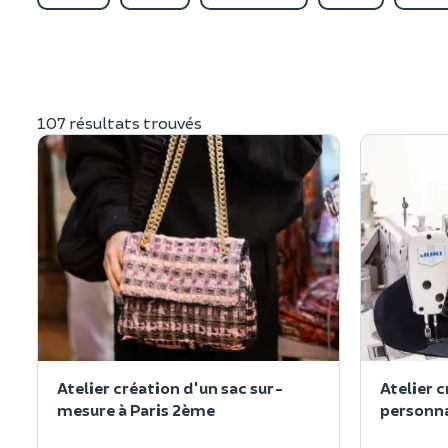
107 résultats trouvés
Atelier création d'un sac sur-
Atelier 
mesure à Paris 2ème
personna