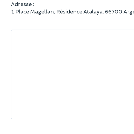
Adresse :
1 Place Magellan, Résidence Atalaya, 66700 Ar