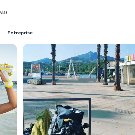
vis)
F
Entreprise