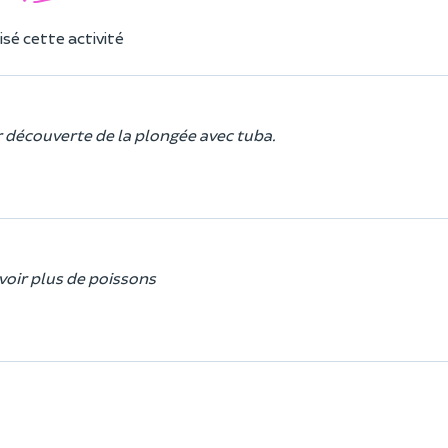
sé cette activité
r découverte de la plongée avec tuba.
voir plus de poissons