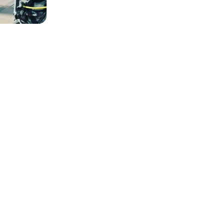
es photos