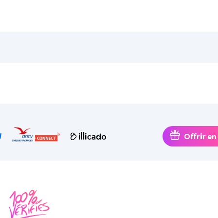
Offrir en