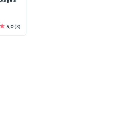
5,0
(3)