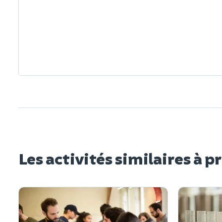
Les activités similaires à p