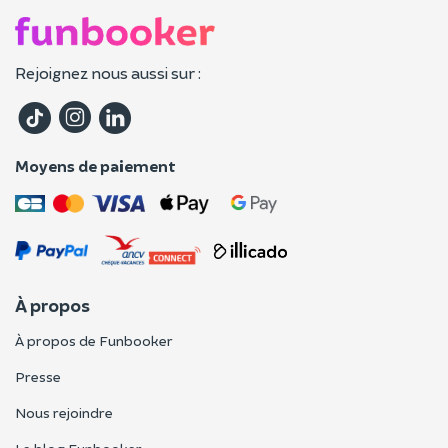
Rejoignez nous aussi sur :
Moyens de paiement
À propos
À propos de Funbooker
Presse
Nous rejoindre