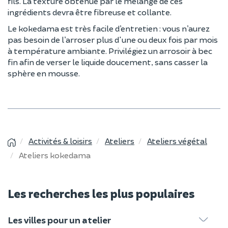
fils. La texture obtenue par le mélange de ces
ingrédients devra être fibreuse et collante.
Le kokedama est très facile d’entretien : vous n’aurez
pas besoin de l’arroser plus d'une ou deux fois par mois
à température ambiante. Privilégiez un arrosoir à bec
fin afin de verser le liquide doucement, sans casser la
sphère en mousse.
Activités & loisirs
Ateliers
Ateliers végétal
Ateliers kokedama
Les recherches les plus populaires
Les villes pour un atelier