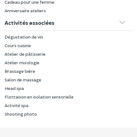
Cadeau pour une femme
Anniversaire ateliers
Activités associées
Dégustation de vin
Cours cuisine
Atelier de pâtisserie
Atelier mixologie
Brassage bière
Salon de massage
Head spa
Flottaison en isolation sensorielle
Activité spa
Shooting photo