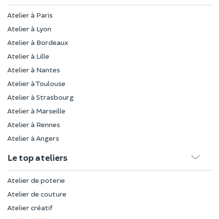
Atelier à Paris
Atelier à Lyon
Atelier à Bordeaux
Atelier à Lille
Atelier à Nantes
Atelier à Toulouse
Atelier à Strasbourg
Atelier à Marseille
Atelier à Rennes
Atelier à Angers
Le top ateliers
Atelier de poterie
Atelier de couture
Atelier créatif