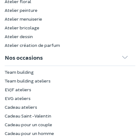
Atelier floral
Atelier peinture
Atelier menuiserie
Atelier bricolage
Atelier dessin
Atelier création de parfum
Nos occasions
Team building
Team building ateliers
EVJF ateliers
EVG ateliers
Cadeau ateliers
Cadeau Saint-Valentin
Cadeau pour un couple
Cadeau pour un homme