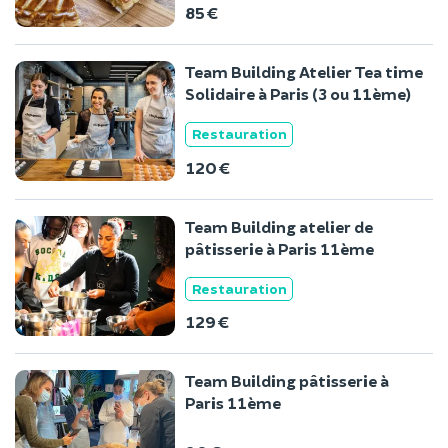
85 €
Team Building Atelier Tea time
Solidaire à Paris (3 ou 11ème)
Restauration
120 €
Team Building atelier de
pâtisserie à Paris 11ème
Restauration
129 €
Team Building pâtisserie à
Paris 11ème