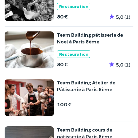
Restauration
80 €
5,0
(1)
Team Building pâtisserie de
Noel à Paris 8ème
Restauration
80 €
5,0
(1)
Team Building Atelier de
Pâtisserie à Paris 8ème
100 €
Team Building cours de
pâtisserie à Paris 8ème