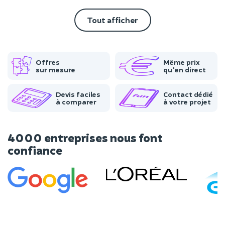
Tout afficher
Offres
Même prix
sur mesure
qu'en direct
Devis faciles
Contact dédié
à comparer
à votre projet
4000 entreprises nous font
confiance