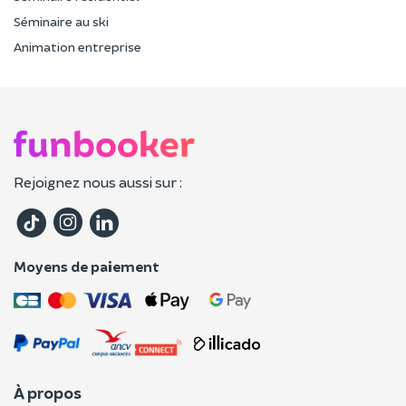
Séminaire au ski
Animation entreprise
Rejoignez nous aussi sur :
Moyens de paiement
À propos