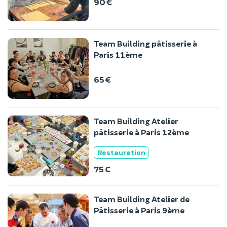
90 €
Team Building pâtisserie à
Paris 11ème
65 €
Team Building Atelier
pâtisserie à Paris 12ème
Restauration
75 €
Team Building Atelier de
Pâtisserie à Paris 9ème