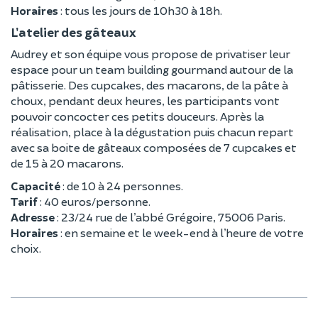
Horaires
: tous les jours de 10h30 à 18h.
L’atelier des gâteaux
Audrey et son équipe vous propose de privatiser leur
espace pour un team building gourmand autour de la
pâtisserie. Des cupcakes, des macarons, de la pâte à
choux, pendant deux heures, les participants vont
pouvoir concocter ces petits douceurs. Après la
réalisation, place à la dégustation puis chacun repart
avec sa boite de gâteaux composées de 7 cupcakes et
de 15 à 20 macarons.
Capacité
: de 10 à 24 personnes.
Tarif
: 40 euros/personne.
Adresse
: 23/24 rue de l’abbé Grégoire, 75006 Paris.
Horaires
: en semaine et le week-end à l’heure de votre
choix.