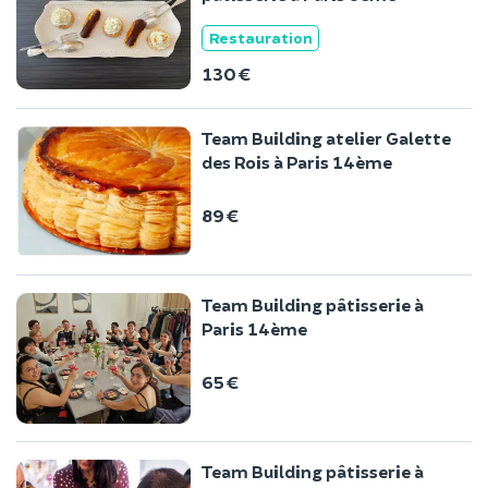
Restauration
130 €
Team Building atelier Galette
des Rois à Paris 14ème
89 €
Team Building pâtisserie à
Paris 14ème
65 €
Team Building pâtisserie à