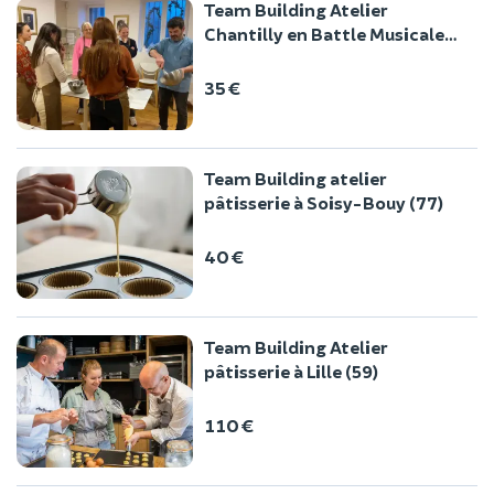
Team Building Atelier
Chantilly en Battle Musicale
(60)
35 €
Team Building atelier
pâtisserie à Soisy-Bouy (77)
40 €
Team Building Atelier
pâtisserie à Lille (59)
110 €