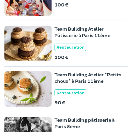
100 €
Team Building Atelier
Pâtisserie à Paris 11ème
Restauration
100 €
Team Building Atelier "Petits
choux" à Paris 11ème
Restauration
90 €
Team Building pâtisserie à
Paris 8ème