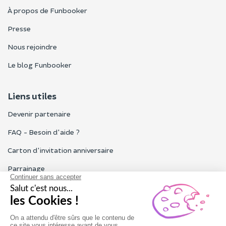
À propos de Funbooker
Presse
Nous rejoindre
Le blog Funbooker
Liens utiles
Devenir partenaire
FAQ - Besoin d'aide ?
Carton d'invitation anniversaire
Parrainage
Tous les avis Funbooker
Particuliers, entreprises, professionnels