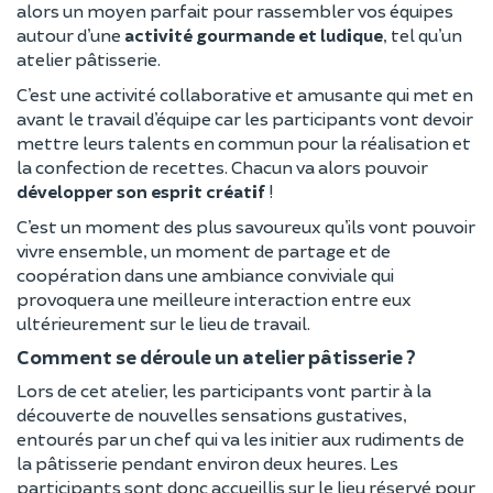
alors un moyen parfait pour rassembler vos équipes
autour d’une
activité gourmande et ludique
, tel qu’un
atelier pâtisserie.
C’est une activité collaborative et amusante qui met en
avant le travail d’équipe car les participants vont devoir
mettre leurs talents en commun pour la réalisation et
la confection de recettes. Chacun va alors pouvoir
développer son esprit créatif
!
C’est un moment des plus savoureux qu’ils vont pouvoir
vivre ensemble, un moment de partage et de
coopération dans une ambiance conviviale qui
provoquera une meilleure interaction entre eux
ultérieurement sur le lieu de travail.
Comment se déroule un atelier pâtisserie ?
Lors de cet atelier, les participants vont partir à la
découverte de nouvelles sensations gustatives,
entourés par un chef qui va les initier aux rudiments de
la pâtisserie pendant environ deux heures. Les
participants sont donc accueillis sur le lieu réservé pour