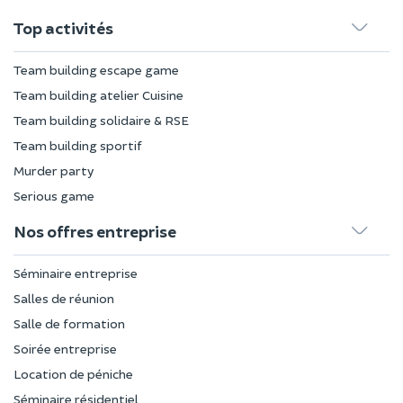
Top activités
Team building escape game
Team building atelier Cuisine
Team building solidaire & RSE
Team building sportif
Murder party
Serious game
Nos offres entreprise
Séminaire entreprise
Salles de réunion
Salle de formation
Soirée entreprise
Location de péniche
Séminaire résidentiel