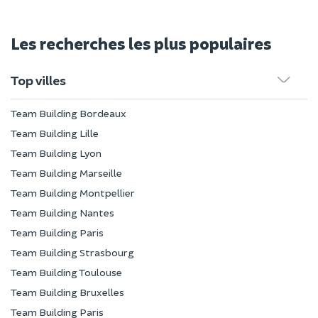
Les recherches les plus populaires
Top villes
Team Building Bordeaux
Team Building Lille
Team Building Lyon
Team Building Marseille
Team Building Montpellier
Team Building Nantes
Team Building Paris
Team Building Strasbourg
Team Building Toulouse
Team Building Bruxelles
Team Building Paris