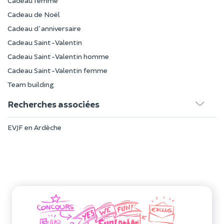
Cadeau femme
Cadeau de Noël
Cadeau d'anniversaire
Cadeau Saint-Valentin
Cadeau Saint-Valentin homme
Cadeau Saint-Valentin femme
Team building
Recherches associées
EVJF en Ardèche