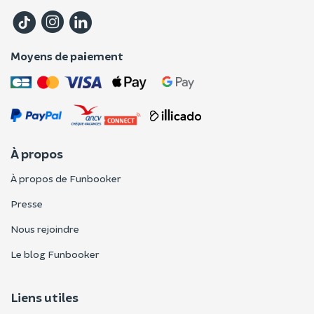
Moyens de paiement
À propos
À propos de Funbooker
Presse
Nous rejoindre
Le blog Funbooker
Liens utiles