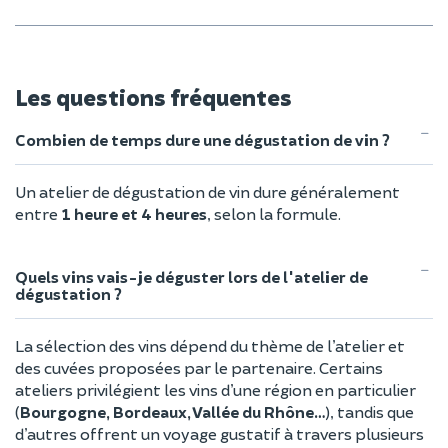
Les questions fréquentes
Combien de temps dure une dégustation de vin ?
Un atelier de dégustation de vin dure généralement
entre
1 heure et 4 heures
, selon la formule.
Quels vins vais-je déguster lors de l'atelier de
dégustation ?
La sélection des vins dépend du thème de l’atelier et
des cuvées proposées par le partenaire. Certains
ateliers privilégient les vins d’une région en particulier
(
Bourgogne, Bordeaux, Vallée du Rhône…
), tandis que
d’autres offrent un voyage gustatif à travers plusieurs