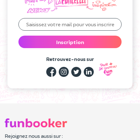
Inscription
Retrouvez-nous sur
Rejoignez nous aussi sur :