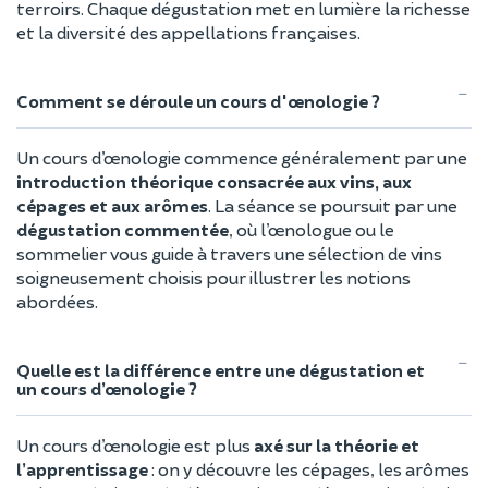
terroirs. Chaque dégustation met en lumière la richesse
et la diversité des appellations françaises.
Comment se déroule un cours d'œnologie ?
Un cours d’œnologie commence généralement par une
introduction théorique consacrée aux vins, aux
cépages et aux arômes
. La séance se poursuit par une
dégustation commentée
, où l’œnologue ou le
sommelier vous guide à travers une sélection de vins
soigneusement choisis pour illustrer les notions
abordées.
Quelle est la différence entre une dégustation et
un cours d’œnologie ?
Un cours d’œnologie est plus
axé sur la théorie et
l’apprentissage
: on y découvre les cépages, les arômes