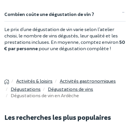
Combien coûte une dégustation de vin ?
Le prix d’une dégustation de vin varie selon l’atelier
choisi, le nombre de vins dégustés, leur qualité et les
prestations incluses. En moyenne, comptez environ
50
€ par personne
pour une dégustation complète !
Activités & loisirs
Activités gastronomiques
Dégustations
Dégustations de vins
Dégustations de vin en Ardèche
Les recherches les plus populaires