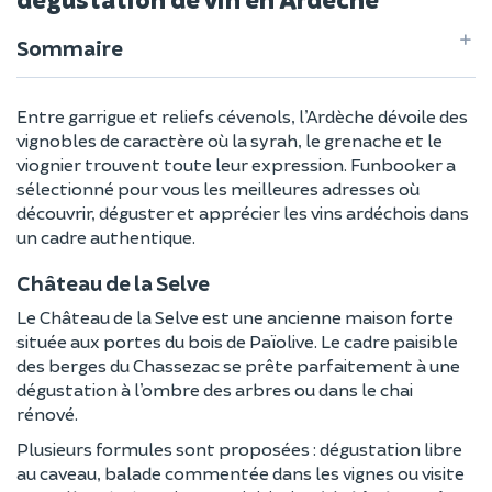
Sommaire
Entre garrigue et reliefs cévenols, l’Ardèche dévoile des
vignobles de caractère où la syrah, le grenache et le
viognier trouvent toute leur expression. Funbooker a
sélectionné pour vous les meilleures adresses où
découvrir, déguster et apprécier les vins ardéchois dans
un cadre authentique.
Château de la Selve
Le Château de la Selve est une ancienne maison forte
située aux portes du bois de Païolive. Le cadre paisible
des berges du Chassezac se prête parfaitement à une
dégustation à l’ombre des arbres ou dans le chai
rénové.
Plusieurs formules sont proposées : dégustation libre
au caveau, balade commentée dans les vignes ou visite