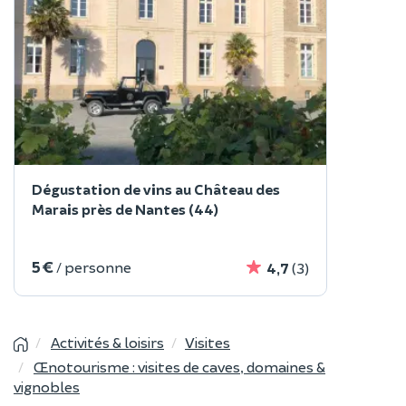
Dégustation de vins au Château des
Marais près de Nantes (44)
5 €
/ personne
4,7
(3)
Activités & loisirs
Visites
Œnotourisme : visites de caves, domaines &
vignobles