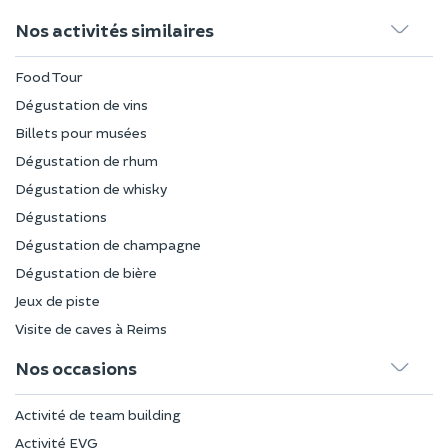
Nos activités similaires
Food Tour
Dégustation de vins
Billets pour musées
Dégustation de rhum
Dégustation de whisky
Dégustations
Dégustation de champagne
Dégustation de bière
Jeux de piste
Visite de caves à Reims
Nos occasions
Activité de team building
Activité EVG