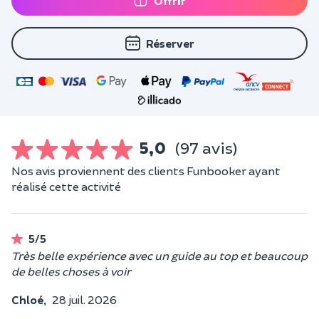
Offrir
Réserver
5,0
(97 avis)
Nos avis proviennent des clients Funbooker ayant
réalisé cette activité
5/5
Très belle expérience avec un guide au top et beaucoup
de belles choses à voir
Chloé,
28 juil. 2026