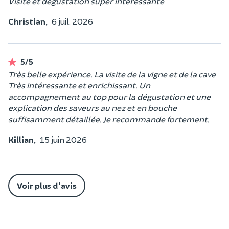
Visite et dégustation super intéressante
Christian,
6 juil. 2026
5/5
Très belle expérience. La visite de la vigne et de la cave
Très intéressante et enrichissant. Un
accompagnement au top pour la dégustation et une
explication des saveurs au nez et en bouche
suffisamment détaillée. Je recommande fortement.
Killian,
15 juin 2026
Voir plus d'avis