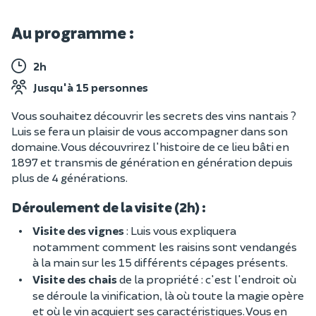
Au programme :
2h
Jusqu'à 15 personnes
Vous souhaitez découvrir les secrets des vins nantais ?
Luis se fera un plaisir de vous accompagner dans son
domaine. Vous découvrirez l'histoire de ce lieu bâti en
1897 et transmis de génération en génération depuis
plus de 4 générations.
Déroulement de la visite (2h) :
Visite des vignes
: Luis vous expliquera
notamment comment les raisins sont vendangés
à la main sur les 15 différents cépages présents.
Visite des chais
de la propriété : c'est l'endroit où
se déroule la vinification, là où toute la magie opère
et où le vin acquiert ses caractéristiques. Vous en