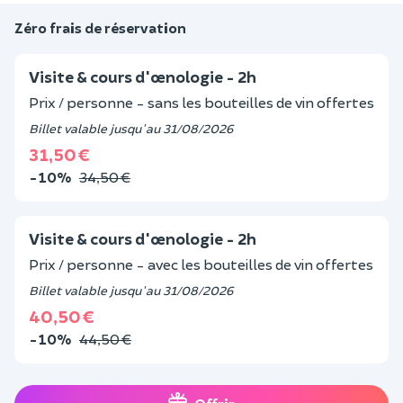
Zéro frais de réservation
Visite & cours d'œnologie - 2h
Prix / personne - sans les bouteilles de vin offertes
Billet valable jusqu'au 31/08/2026
31,50 €
-10%
34,50 €
Visite & cours d'œnologie - 2h
Prix / personne - avec les bouteilles de vin offertes
Billet valable jusqu'au 31/08/2026
40,50 €
-10%
44,50 €