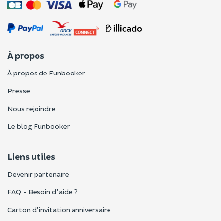
À propos
À propos de Funbooker
Presse
Nous rejoindre
Le blog Funbooker
Liens utiles
Devenir partenaire
FAQ - Besoin d'aide ?
Carton d'invitation anniversaire