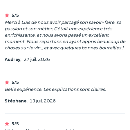
5/5
Merci à Luis de nous avoir partagé son savoir-faire, sa
passion et son métier. C’était une expérience très
enrichissante, et nous avons passé un excellent
moment. Nous repartons en ayant appris beaucoup de
choses sur le vin… et avec quelques bonnes bouteilles !
Audrey,
27 juil. 2026
5/5
Belle expérience. Les explications sont claires.
Stéphane,
13 juil. 2026
5/5