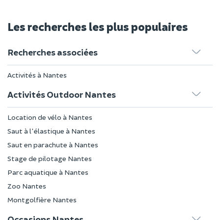
Les recherches les plus populaires
Recherches associées
Activités à Nantes
Activités Outdoor Nantes
Location de vélo à Nantes
Saut à l'élastique à Nantes
Saut en parachute à Nantes
Stage de pilotage Nantes
Parc aquatique à Nantes
Zoo Nantes
Montgolfière Nantes
Occasions Nantes