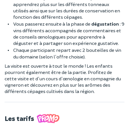
apprendrez plus sur les différents tonneaux
utilisés ainsi que sur les durées de conservation en
fonction des différents cépages.
Vous passerez ensuite à la phase de
dégustation
: 9
vins différents accompagnés de commentaires et
de conseils œnologiques pour apprendre à
déguster et à partager son expérience gustative.
Chaque participant repart avec 2 bouteilles de vin
du domaine (selon l'offre choisie).
La visite est ouverte à tout le monde ! Les enfants
pourront également être de la partie. Profitez de
cette visite et d'un cours d'œnologie en compagnie du
vigneron et découvrez en plus sur les arômes des
différents cépages cultivés dans la région.
Les tarifs