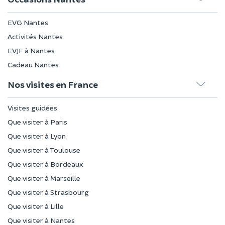
EVG Nantes
Activités Nantes
EVJF à Nantes
Cadeau Nantes
Nos visites en France
Visites guidées
Que visiter à Paris
Que visiter à Lyon
Que visiter à Toulouse
Que visiter à Bordeaux
Que visiter à Marseille
Que visiter à Strasbourg
Que visiter à Lille
Que visiter à Nantes