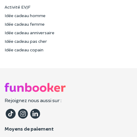
Activité EVJF
Idée cadeau homme
Idée cadeau femme
Idée cadeau anniversaire
Idée cadeau pas cher
Idée cadeau copain
Rejoignez nous aussi sur :
Moyens de paiement