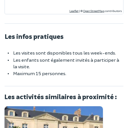
Leaflet
|
©
OpenStreetMap
contributors
Les infos pratiques
Les visites sont disponibles tous les week-ends.
Les enfants sont également invités à participer à
la visite.
Maximum 15 personnes.
Les activités similaires à proximité :