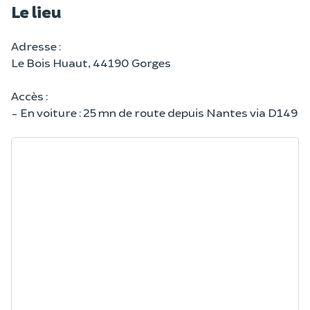
Le lieu
Adresse :
Le Bois Huaut, 44190 Gorges
Accès :
- En voiture : 25 mn de route depuis Nantes via D149