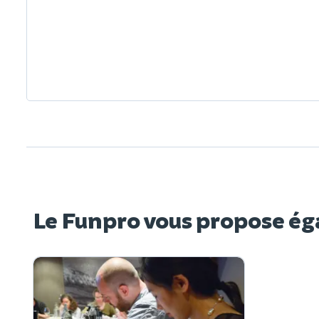
Le Funpro vous propose ég