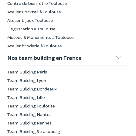
Centre de bien-être Toulouse
Atelier Cocktail à Toulouse
Atelier bijoux Toulouse
Dégustation à Toulouse
Musées & Monuments à Toulouse
Atelier broderie à Toulouse
Nos team building en France
Team Building Paris
Team Building Lyon
Team Building Bordeaux
Team Building Lille
Team Building Toulouse
Team Building Nantes
Team Building Rennes
Team Building Strasbourg