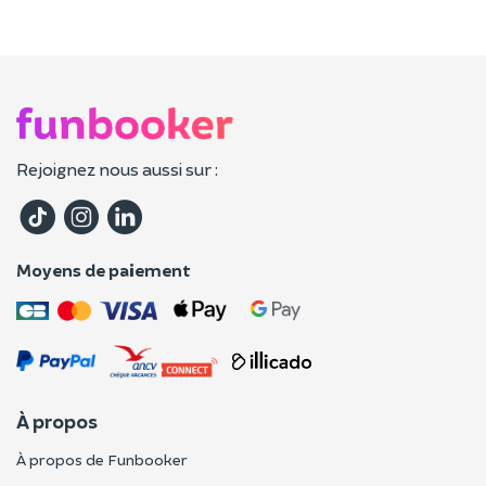
Rejoignez nous aussi sur :
Moyens de paiement
À propos
À propos de Funbooker