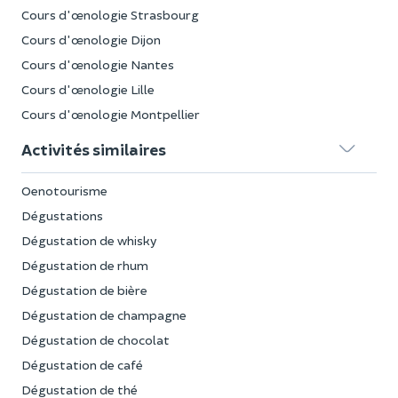
Cours d'œnologie Strasbourg
Cours d'œnologie Dijon
Cours d'œnologie Nantes
Cours d'œnologie Lille
Cours d'œnologie Montpellier
Activités similaires
Oenotourisme
Dégustations
Dégustation de whisky
Dégustation de rhum
Dégustation de bière
Dégustation de champagne
Dégustation de chocolat
Dégustation de café
Dégustation de thé