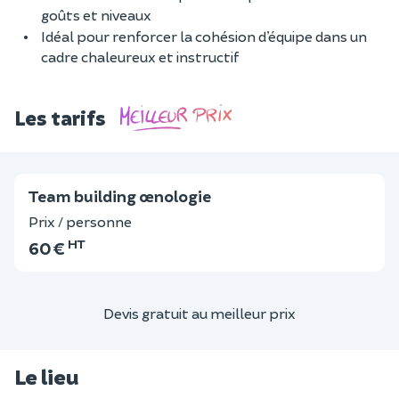
goûts et niveaux
Idéal pour renforcer la cohésion d’équipe dans un
cadre chaleureux et instructif
Les tarifs
Team building œnologie
Prix / personne
HT
60 €
Devis gratuit au meilleur prix
Le lieu