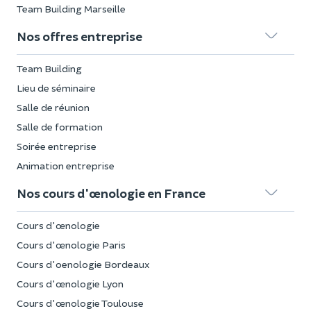
Team Building Marseille
Nos offres entreprise
Team Building
Lieu de séminaire
Salle de réunion
Salle de formation
Soirée entreprise
Animation entreprise
Nos cours d'œnologie en France
Cours d'œnologie
Cours d'œnologie Paris
Cours d'oenologie Bordeaux
Cours d'œnologie Lyon
Cours d'œnologie Toulouse