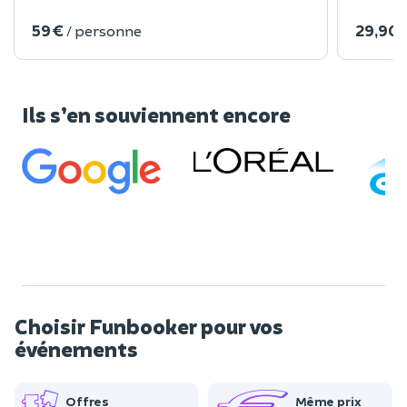
59 €
29,90 
/ personne
Ils s’en souviennent encore
Choisir Funbooker pour vos
événements
Offres
Même prix