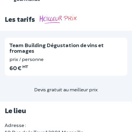
Les tarifs
Team Building Dégustation de vins et
fromages
prix / personne
HT
60 €
Devis gratuit au meilleur prix
Le lieu
Adresse :