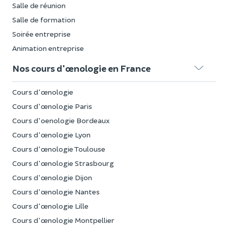
Salle de réunion
Salle de formation
Soirée entreprise
Animation entreprise
Nos cours d'œnologie en France
Cours d'œnologie
Cours d'œnologie Paris
Cours d'oenologie Bordeaux
Cours d'œnologie Lyon
Cours d'œnologie Toulouse
Cours d'œnologie Strasbourg
Cours d'œnologie Dijon
Cours d'œnologie Nantes
Cours d'œnologie Lille
Cours d'œnologie Montpellier