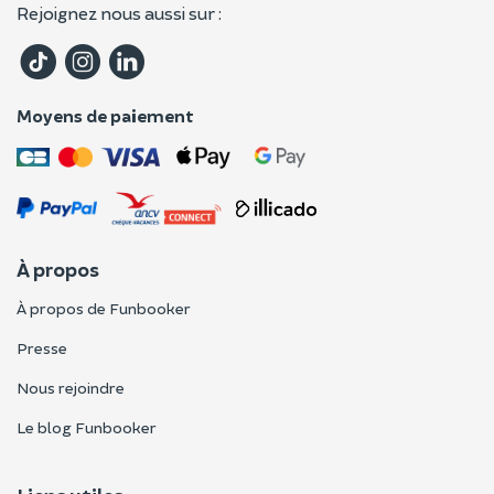
Rejoignez nous aussi sur :
Moyens de paiement
À propos
À propos de Funbooker
Presse
Nous rejoindre
Le blog Funbooker