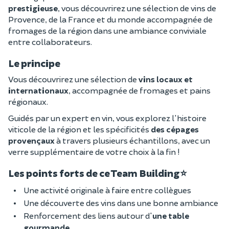
prestigieuse
, vous découvrirez une sélection de vins de
Provence, de la France et du monde accompagnée de
fromages de la région dans une ambiance conviviale
entre collaborateurs.
Le principe
Vous découvrirez une sélection de
vins locaux et
internationaux
, accompagnée de fromages et pains
régionaux.
Guidés par un expert en vin, vous explorez l'histoire
viticole de la région et les spécificités
des cépages
provençaux
à travers plusieurs échantillons, avec un
verre supplémentaire de votre choix à la fin !
Les points forts de ce Team Building
⭐
Une activité originale à faire entre collègues
Une découverte des vins dans une bonne ambiance
Renforcement des liens autour d'
une table
gourmande