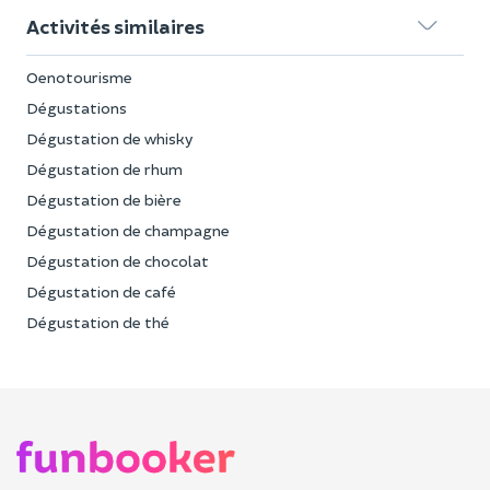
Activités similaires
Oenotourisme
Dégustations
Dégustation de whisky
Dégustation de rhum
Dégustation de bière
Dégustation de champagne
Dégustation de chocolat
Dégustation de café
Dégustation de thé