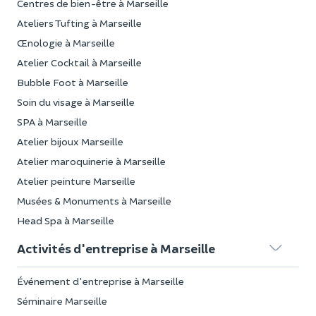
Centres de bien-être à Marseille
Ateliers Tufting à Marseille
Œnologie à Marseille
Atelier Cocktail à Marseille
Bubble Foot à Marseille
Soin du visage à Marseille
SPA à Marseille
Atelier bijoux Marseille
Atelier maroquinerie à Marseille
Atelier peinture Marseille
Musées & Monuments à Marseille
Head Spa à Marseille
Activités d'entreprise à Marseille
Événement d'entreprise à Marseille
Séminaire Marseille