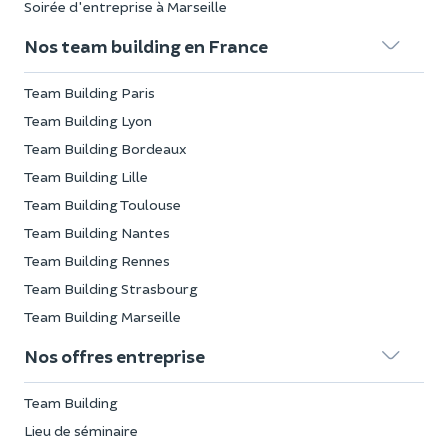
Soirée d'entreprise à Marseille
Nos team building en France
Team Building Paris
Team Building Lyon
Team Building Bordeaux
Team Building Lille
Team Building Toulouse
Team Building Nantes
Team Building Rennes
Team Building Strasbourg
Team Building Marseille
Nos offres entreprise
Team Building
Lieu de séminaire