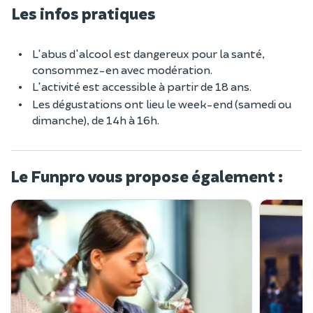
Les infos pratiques
L'abus d'alcool est dangereux pour la santé,
consommez-en avec modération.
L'activité est accessible à partir de 18 ans.
Les dégustations ont lieu le week-end (samedi ou
dimanche), de 14h à 16h.
Le Funpro vous propose également :