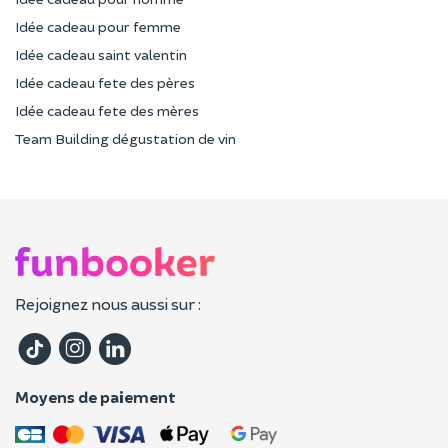
Idée cadeau pour femme
Idée cadeau saint valentin
Idée cadeau fete des pères
Idée cadeau fete des mères
Team Building dégustation de vin
Rejoignez nous aussi sur :
Moyens de paiement