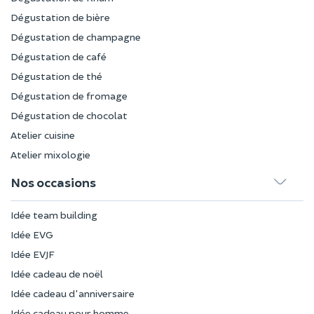
Dégustation de bière
Dégustation de champagne
Dégustation de café
Dégustation de thé
Dégustation de fromage
Dégustation de chocolat
Atelier cuisine
Atelier mixologie
Nos occasions
Idée team building
Idée EVG
Idée EVJF
Idée cadeau de noël
Idée cadeau d'anniversaire
Idée cadeau pour homme