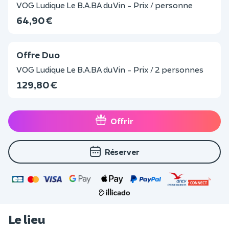
VOG Ludique Le B.A.BA du Vin - Prix / personne
64,90 €
Offre Duo
VOG Ludique Le B.A.BA du Vin - Prix / 2 personnes
129,80 €
Offrir
Réserver
Le lieu