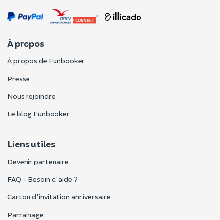
À propos
À propos de Funbooker
Presse
Nous rejoindre
Le blog Funbooker
Liens utiles
Devenir partenaire
FAQ - Besoin d'aide ?
Carton d'invitation anniversaire
Parrainage