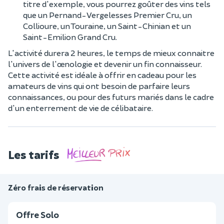
titre d'exemple, vous pourrez goûter des vins tels
que un Pernand-Vergelesses Premier Cru, un
Collioure, un Touraine, un Saint-Chinian et un
Saint-Emilion Grand Cru.
L'activité durera 2 heures, le temps de mieux connaitre
l'univers de l'œnologie et devenir un fin connaisseur.
Cette activité est idéale à offrir en cadeau pour les
amateurs de vins qui ont besoin de parfaire leurs
connaissances, ou pour des futurs mariés dans le cadre
d'un enterrement de vie de célibataire.
Les tarifs
Zéro frais de réservation
Offre Solo