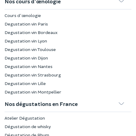
Nos cours d'œnologie
Cours d'œnologie
Degustation vin Paris
Degustation vin Bordeaux
Degustation vin Lyon
Degustation vin Toulouse
Degustation vin Dijon
Degustation vin Nantes
Degustation vin Strasbourg
Degustation vin Lille
Degustation vin Montpellier
Nos dégustations en France
Atelier Dégustation
Dégustation de whisky
Dégustation de Rhum