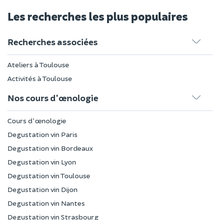
Les recherches les plus populaires
Recherches associées
Ateliers à Toulouse
Activités à Toulouse
Nos cours d'œnologie
Cours d'œnologie
Degustation vin Paris
Degustation vin Bordeaux
Degustation vin Lyon
Degustation vin Toulouse
Degustation vin Dijon
Degustation vin Nantes
Degustation vin Strasbourg