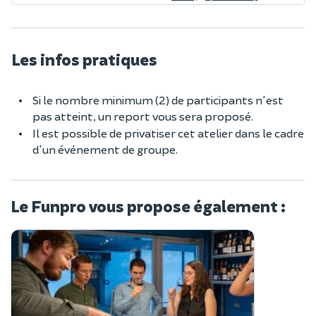
Les infos pratiques
Si le nombre minimum (2) de participants n'est
pas atteint, un report vous sera proposé.
Il est possible de privatiser cet atelier dans le cadre
d'un événement de groupe.
Le Funpro vous propose également :