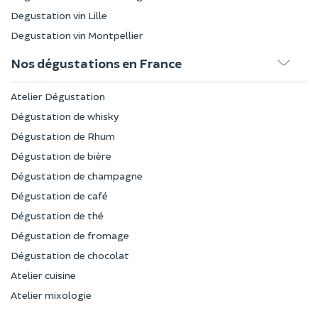
Degustation vin Lille
Degustation vin Montpellier
Nos dégustations en France
Atelier Dégustation
Dégustation de whisky
Dégustation de Rhum
Dégustation de bière
Dégustation de champagne
Dégustation de café
Dégustation de thé
Dégustation de fromage
Dégustation de chocolat
Atelier cuisine
Atelier mixologie