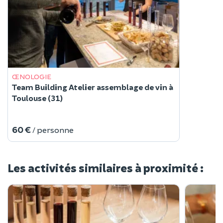
ŒNOLOGIE
Team Building Atelier assemblage de vin à
Toulouse (31)
60 €
/ personne
Les activités similaires à proximité :