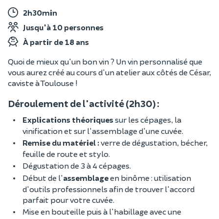
2h30min
Jusqu'à 10 personnes
À partir de 18 ans
Quoi de mieux qu'un bon vin ? Un vin personnalisé que
vous aurez créé au cours d'un atelier aux côtés de César,
caviste à Toulouse !
Déroulement de l'activité (2h30) :
Explications théoriques
sur les cépages, la
vinification et sur l'assemblage d'une cuvée.
Remise du matériel :
verre de dégustation, bécher,
feuille de route et stylo.
Dégustation de 3 à 4 cépages.
Début de l'
assemblage
en binôme : utilisation
d'outils professionnels afin de trouver l'accord
parfait pour votre cuvée.
Mise en bouteille puis à l'habillage avec une