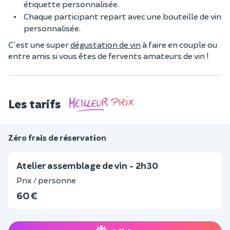
étiquette personnalisée.
Chaque participant repart avec une bouteille de vin
personnalisée.
C'est une super
dégustation de vin
à faire en couple ou
entre amis si vous êtes de fervents amateurs de vin !
Les tarifs
Zéro frais de réservation
Atelier assemblage de vin - 2h30
Prix / personne
60 €