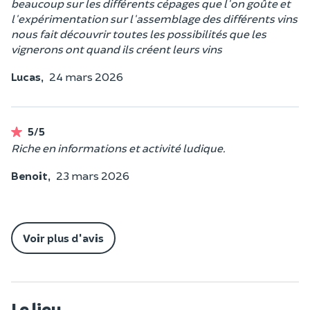
beaucoup sur les différents cépages que l'on goûte et
l'expérimentation sur l'assemblage des différents vins
nous fait découvrir toutes les possibilités que les
vignerons ont quand ils créent leurs vins
Lucas,
24 mars 2026
5/5
Riche en informations et activité ludique.
Benoit,
23 mars 2026
Voir plus d'avis
Le lieu