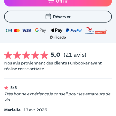
Offrir
Réserver
5,0
(21 avis)
Nos avis proviennent des clients Funbooker ayant
réalisé cette activité
5/5
Très bonne expérience je conseil pour les amateurs de
vin
Marielle,
13 avr. 2026