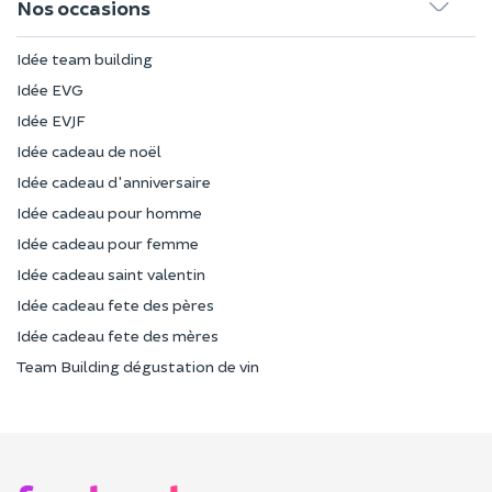
Nos occasions
Idée team building
Idée EVG
Idée EVJF
Idée cadeau de noël
Idée cadeau d'anniversaire
Idée cadeau pour homme
Idée cadeau pour femme
Idée cadeau saint valentin
Idée cadeau fete des pères
Idée cadeau fete des mères
Team Building dégustation de vin