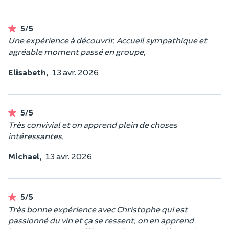
5/5
Une expérience à découvrir. Accueil sympathique et
agréable moment passé en groupe,
Elisabeth,
13 avr. 2026
5/5
Très convivial et on apprend plein de choses
intéressantes.
Michael,
13 avr. 2026
5/5
Très bonne expérience avec Christophe qui est
passionné du vin et ça se ressent, on en apprend