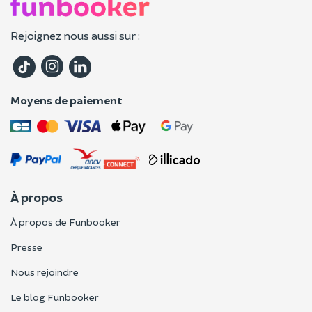
Rejoignez nous aussi sur :
Moyens de paiement
À propos
À propos de Funbooker
Presse
Nous rejoindre
Le blog Funbooker