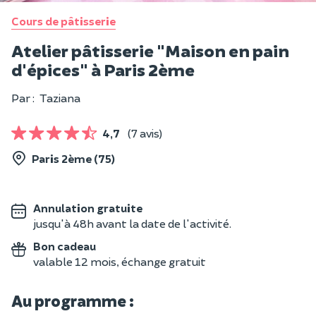
Cours de pâtisserie
Atelier pâtisserie "Maison en pain
d'épices" à Paris 2ème
Par :
Taziana
4,7
(7 avis)
Paris 2ème (75)
Annulation gratuite
jusqu'à 48h avant la date de l'activité.
Bon cadeau
valable 12 mois, échange gratuit
Au programme :