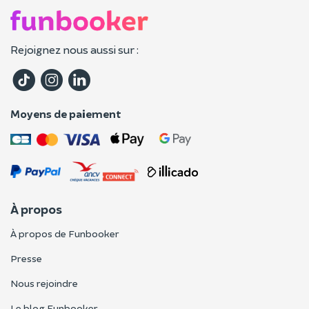
Rejoignez nous aussi sur :
Moyens de paiement
À propos
À propos de Funbooker
Presse
Nous rejoindre
Le blog Funbooker