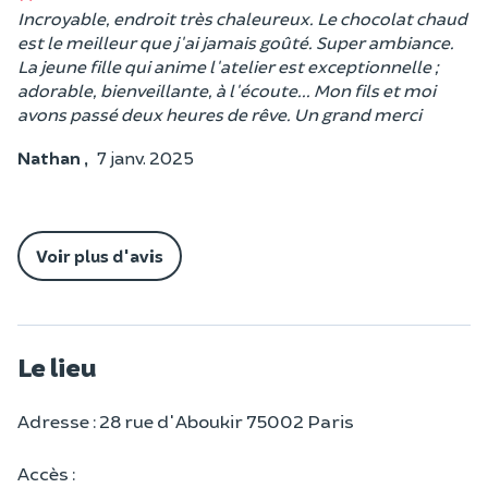
Incroyable, endroit très chaleureux. Le chocolat chaud
est le meilleur que j'ai jamais goûté. Super ambiance.
La jeune fille qui anime l'atelier est exceptionnelle ;
adorable, bienveillante, à l'écoute... Mon fils et moi
avons passé deux heures de rêve. Un grand merci
Nathan ,
7 janv. 2025
Voir plus d'avis
Le lieu
Adresse : 28 rue d'Aboukir 75002 Paris
Accès :