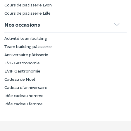
Cours de patisserie Lyon
Cours de patisserie Lille
Nos occasions
Activité team building
Team building pâtisserie
Anniversaire pâtisserie
EVG Gastronomie
EVJF Gastronomie
Cadeau de Noël
Cadeau d'anniversaire
Idée cadeau homme
Idée cadeau femme