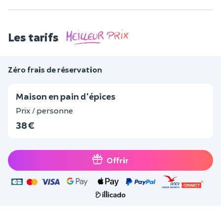
Les tarifs
Zéro frais de réservation
Maison en pain d'épices
Prix / personne
38 €
Offrir