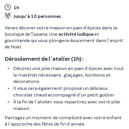
1h
Jusqu'à 10 personnes
Venez décorer votre maison en pain d'épices dans la
boutique de Taziana. Une
activité ludique
et
gourmande qui vous plongera doucement dans l'esprit
de Noël.
Déroulement de l'atelier (1h) :
Décorez une jolie maison en pain d'épices avec tout
le matériel nécessaire : glaçages, bonbons et
décorations
Il vous sera également proposé un délicieux
chocolat chaud accompagné d'un petit goûter
À la fin de l'atelier, vous repartirez avec votre jolie
maison
Partagez un moment de complicité avec votre enfant
à l'approche des fêtes de fin d'année.