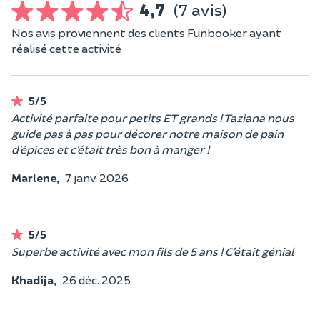
4,7
(7 avis)
Nos avis proviennent des clients Funbooker ayant
réalisé cette activité
5/5
Activité parfaite pour petits ET grands ! Taziana nous
guide pas à pas pour décorer notre maison de pain
d’épices et c’était très bon à manger !
Marlene,
7 janv. 2026
5/5
Superbe activité avec mon fils de 5 ans ! C’était génial
Khadija,
26 déc. 2025