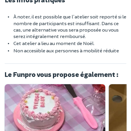
À noter, il est possible que l'atelier soit reporté si le
nombre de participants est insuffisant. Dans ce
cas, une alternative vous sera proposée ou vous
serez intégralement remboursé.
Cet atelier a lieu au moment de Noël.
Non accesiible aux personnes à mobilité réduite
Le Funpro vous propose également :