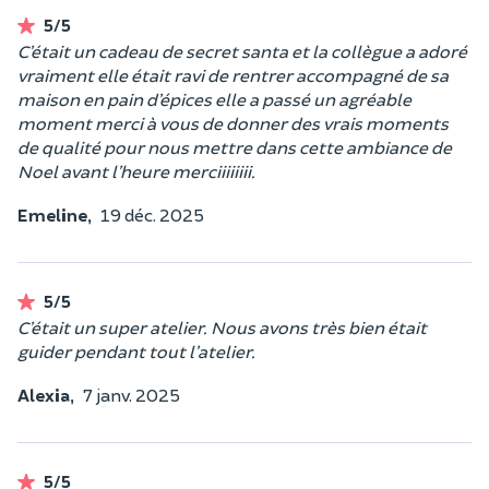
5/5
C’était un cadeau de secret santa et la collègue a adoré
vraiment elle était ravi de rentrer accompagné de sa
maison en pain d’épices elle a passé un agréable
moment merci à vous de donner des vrais moments
de qualité pour nous mettre dans cette ambiance de
Noel avant l’heure merciiiiiiii.
Emeline,
19 déc. 2025
5/5
C’était un super atelier. Nous avons très bien était
guider pendant tout l’atelier.
Alexia,
7 janv. 2025
5/5