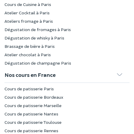
Cours de Cuisine à Paris
Atelier Cocktail à Paris
Ateliers fromage à Paris
Dégustation de fromages à Paris
Dégustation de whisky à Paris
Brassage de bière à Paris
Atelier chocolat à Paris
Dégustation de champagne Paris
Nos cours en France
Cours de patisserie Paris
Cours de patisserie Bordeaux
Cours de patisserie Marseille
Cours de patisserie Nantes
Cours de patisserie Toulouse
Cours de patisserie Rennes