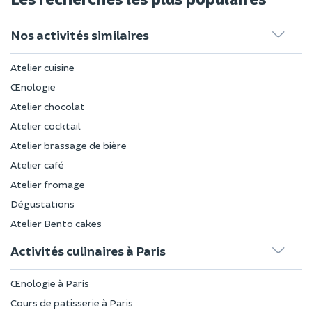
Nos activités similaires
Atelier cuisine
Œnologie
Atelier chocolat
Atelier cocktail
Atelier brassage de bière
Atelier café
Atelier fromage
Dégustations
Atelier Bento cakes
Activités culinaires à Paris
Œnologie à Paris
Cours de patisserie à Paris