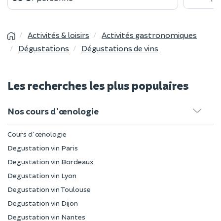
Activités & loisirs
Activités gastronomiques
Dégustations
Dégustations de vins
Les recherches les plus populaires
Nos cours d'œnologie
Cours d'œnologie
Degustation vin Paris
Degustation vin Bordeaux
Degustation vin Lyon
Degustation vin Toulouse
Degustation vin Dijon
Degustation vin Nantes