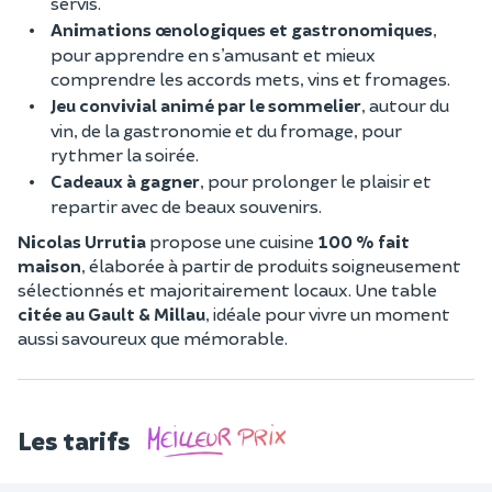
servis.
Animations œnologiques et gastronomiques
,
pour apprendre en s’amusant et mieux
comprendre les accords mets, vins et fromages.
Jeu convivial animé par le sommelier
, autour du
vin, de la gastronomie et du fromage, pour
rythmer la soirée.
Cadeaux à gagner
, pour prolonger le plaisir et
repartir avec de beaux souvenirs.
Nicolas Urrutia
propose une cuisine
100 % fait
maison
, élaborée à partir de produits soigneusement
sélectionnés et majoritairement locaux. Une table
citée au Gault & Millau
, idéale pour vivre un moment
aussi savoureux que mémorable.
Les tarifs