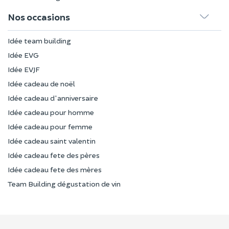
Nos occasions
Idée team building
Idée EVG
Idée EVJF
Idée cadeau de noël
Idée cadeau d'anniversaire
Idée cadeau pour homme
Idée cadeau pour femme
Idée cadeau saint valentin
Idée cadeau fete des pères
Idée cadeau fete des mères
Team Building dégustation de vin