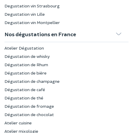
Degustation vin Strasbourg
Degustation vin Lille
Degustation vin Montpellier
Nos dégustations en France
Atelier Dégustation
Dégustation de whisky
Dégustation de Rhum
Dégustation de bière
Dégustation de champagne
Dégustation de café
Dégustation de thé
Dégustation de fromage
Dégustation de chocolat
Atelier cuisine
Atelier mixologie