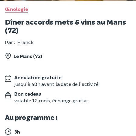
Œnologie
Dîner accords mets & vins au Mans
(72)
Par :
Franck
Le Mans (72)
Annulation gratuite
jusqu'à 48h avant la date de l'activité.
Bon cadeau
valable 12 mois, échange gratuit
Au programme :
3h