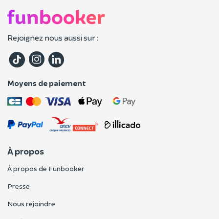
Rejoignez nous aussi sur :
Moyens de paiement
À propos
À propos de Funbooker
Presse
Nous rejoindre